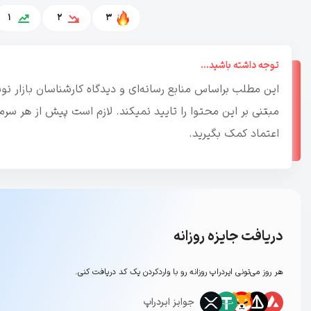
1
2
3
توجه داشته باشید...
این مطلب براساس منابع رسانه‌ای و دیدگاه کارشناسان بازار 
مبتنی بر این محتوا را تایید نمیکند. لازم است پیش از هر س
اعتماد کمک بگیرید.
دریافت جایزه روزانه
هر روز می‌تونی ایردراپ روزانه رو با وارد‌کردن یک کد دریافت کنی.
جوایز ایردراپ