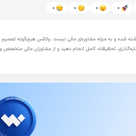
0
0
0
0
نوشته شده و به منزله مشاوره‌ی مالی نیست. والکس هیچگونه تصمیم م
رمایه‌گذاری، تحقیقات کامل انجام دهید و از مشاوران مالی متخصص و