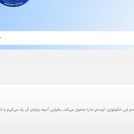
. معتقدم این تکنولوژی، آینده‌ی ما را متحول می‌کند، بنابراین آنچه درباره‌ی آن یاد می‌گیرم را 