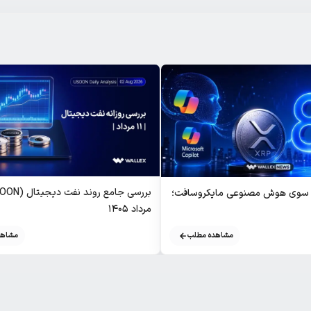
ز سوی هوش مصنوعی مایکروسافت؛
مرداد ۱۴۰۵
مشاهد
مشاهده مطلب