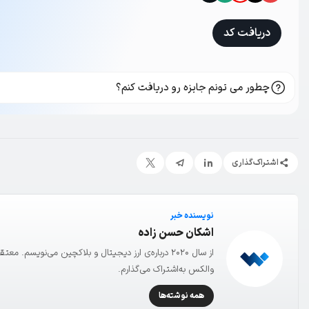
دریافت کد
چطور می تونم جایزه رو دریافت کنم؟
اشتراک‌گذاری
نویسنده خبر
اشکان حسن زاده
از سال ۲۰۲۰ درباره‌ی ارز دیجیتال و بلاکچین می‌نویسم
والکس به‌اشتراک می‌گذارم.
همه نوشته‌ها