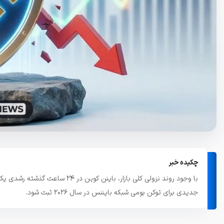
تاریخچه معاملات
مشاهده سفارش‌های باز، معاملات و ...
چکیده خبر
جدیدی برای توکن بومی شبکه بایننس در سال ۲۰۲۶ ثبت شود.