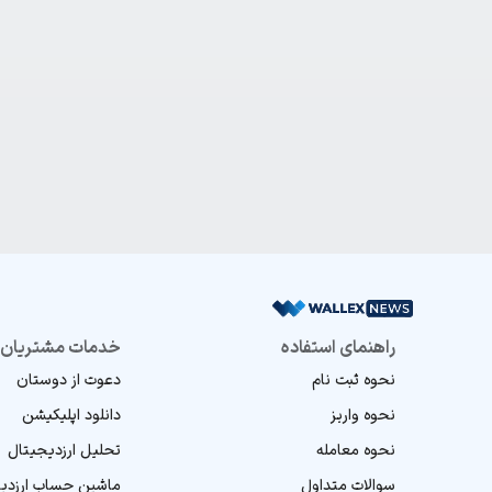
راهنمای استفاده
خدمات مشتریان
نحوه ثبت نام
دعوت از دوستان
نحوه واریز
دانلود اپلیکیشن
نحوه معامله
تحلیل ارز‌دیجیتال
سوالات متداول
ماشین‌ حساب ارز‌دی