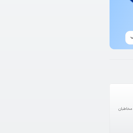
با مخاطبان