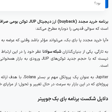
بود؟
برنامه خرید مجدد (buyback) ارز دیجیتال JUP‌ توکن بومی صرافی Jupiter،
است که سوالی قدیمی را دوباره مطرح می‌کند:
«آیا خرید مجدد یا بای بک، می‌تواند مؤثر باشد وقتی که عرضه به
به تازگی، یکی از بنیان‌گذاران
شبکه سولانا
نیست که با حجم جدید توکن‌های UP
است.
Jupiter به عنوان یک 
پروژه‌ای که در این بازار به سرعت در حال تغییر و تحول؛ از مزایای
دلایل شکست برنامه بای بک جوپیتر