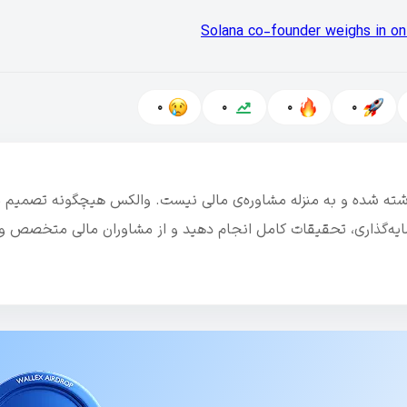
Solana co-founder weighs in on
0
0
0
0
نوشته شده و به منزله مشاوره‌ی مالی نیست. والکس هیچگونه تصمیم م
رمایه‌گذاری، تحقیقات کامل انجام دهید و از مشاوران مالی متخصص و