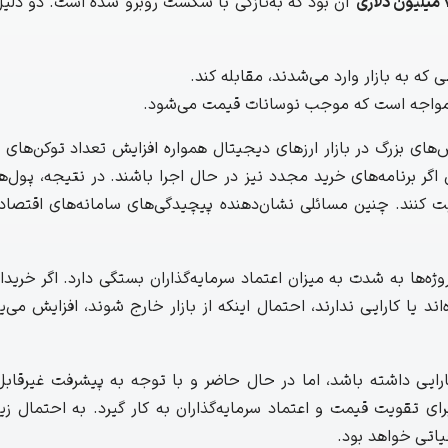
آن بود که به‌تازگی با شکست روبرو شده است. دو دلیل
 که به بازار وارد می‌شدند، مقابله کند.
رگ مواجه است که موجب نوسانات قیمت می‌شود.
ن دریافت که یکی از چالش‌های بزرگ در بازار ارزهای دیجیتال همواره افزایش تعداد توکن‌
اگر برنامه‌های خرید مجدد نیز در حال اجرا باشند. در نتیجه، پول‌ه
ت کنند. چنین مسائلی نشان‌دهنده پیچیدگی‌های سامانه‌های اقتصاد
ژه‌ها به شدت به میزان اعتماد سرمایه‌گذاران بستگی دارد. اگر خری
 یا کارایی ندارند، احتمال اینکه از بازار خارج شوند، افزایش می‌یا
رایی داشته باشد، اما در حال حاضر و با توجه به پیشرفت غیرقابل
J باید راهکارهای دیگری را برای تقویت قیمت و اعتماد سرمایه‌گذاران به کار گیرد. به احتما
حیاتی خواهد بود.