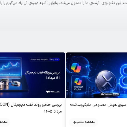
. معتقدم این تکنولوژی، آینده‌ی ما را متحول می‌کند، بنابراین آنچه درباره‌ی آن یاد می‌گیرم را 
ز سوی هوش مصنوعی مایکروسافت؛
مرداد ۱۴۰۵
مشاهد
مشاهده مطلب