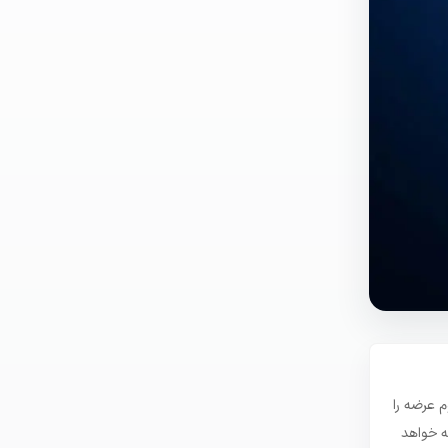
بله با افزایش مداوم عرضه را
ه خواهد