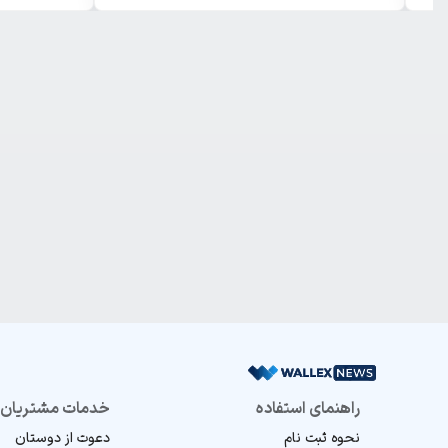
راهنمای استفاده
خدمات مشتریان
نحوه ثبت نام
دعوت از دوستان