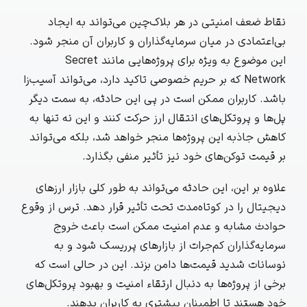
نقاط ضعف امنیتی در هر بلاک‌چین می‌تواند به ایجاد
بی‌اعتمادی در میان سرمایه‌گذاران و کاربران آن منجر شود.
این موضوع به ویژه برای پروژه‌هایی مانند Secret
Network که بر حریم خصوصی تاکید دارد، می‌تواند آسیب‌زا
باشد. کاربران ممکن است در پی این حادثه، به سمت دیگر
پل‌ها و پروتکل‌های انتقال ارز حرکت کنند و این نه تنها به
کاهش جاذبه این پروژه‌ها منجر خواهد شد، بلکه می‌تواند
بر قیمت توکن‌های خود نیز تأثیر منفی بگذارد.
علاوه بر این، این حادثه می‌تواند به طور کلی بازار ارزهای
دیجیتال را در کوتاه‌مدت تحت تأثیر قرار دهد. ترس از وقوع
حوادث مشابه و عدم امنیت ممکن است باعث خروج
سرمایه‌گذاران کم‌جرات از بازار‌های پرریسک شود و به
نوسانات شدید قیمت‌ها دامن بزند. این در حالی است که
برخی از پروژه‌ها به دنبال ارتقاء امنیت و بهبود پروتکل‌های
خود هستند تا اطمینان بیشتری به کاربران بدهند.