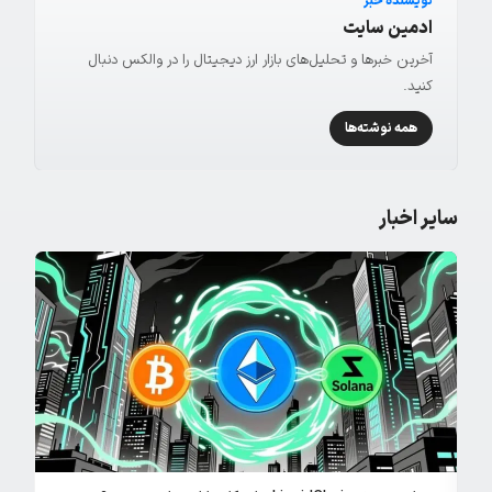
نویسنده خبر
ادمین سایت
آخرین خبرها و تحلیل‌های بازار ارز دیجیتال را در والکس دنبال
کنید.
همه نوشته‌ها
سایر اخبار