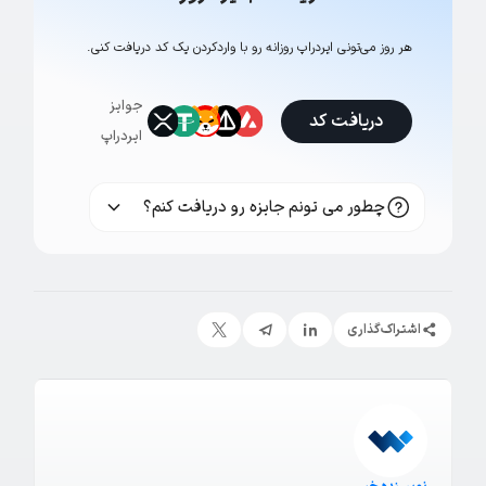
هر روز می‌تونی ایردراپ روزانه رو با وارد‌کردن یک کد دریافت کنی.
جوایز
دریافت کد
ایردراپ
چطور می تونم جایزه رو دریافت کنم؟
اشتراک‌گذاری