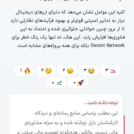
کلیه این عوامل نشان می‌دهد که دنیای ارزهای دیجیتال
نیاز به تدابیر امنیتی قوی‌تر و بهبود فرآیندهای نظارتی دارد
تا از بروز چنین حوادثی جلوگیری شده و اعتماد به این
فناوری‌ها افزایش یابد. این هک، نه تنها یک زنگ خطر برای
Secret Network بلکه برای همه پروژه‌های مشابه است.
1
2
2
3
3
0
0
توجه داشته باشید...
این مطلب براساس منابع رسانه‌ای و دیدگاه
کارشناسان بازار نوشته شده و به منزله مشاوره‌ی
مالی نیست. والکس هیچگونه تصمیم مالی مبتنی بر