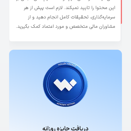
این محتوا را تایید نمیکند. لازم است پیش از هر
سرمایه‌گذاری، تحقیقات کامل انجام دهید و از
مشاوران مالی متخصص و مورد اعتماد کمک بگیرید.
دریافت جایزه روزانه