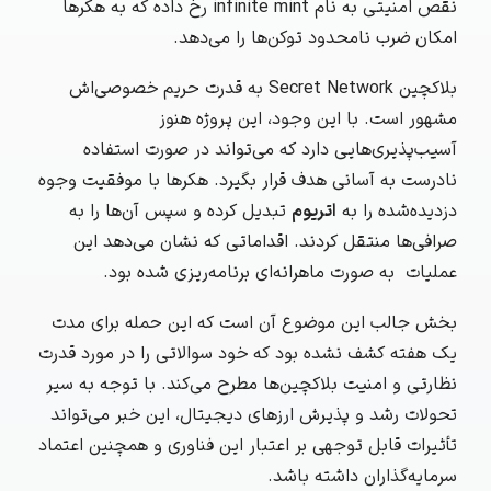
نقص امنیتی به نام
infinite mint
رخ داده که به هکرها
امکان ضرب نامحدود توکن‌ها را می‌دهد.
بلاکچین Secret Network به قدرت حریم خصوصی‌اش
مشهور است. با این وجود، این پروژه هنوز
آسیب‌پذیری‌هایی دارد که می‌تواند در صورت استفاده
نادرست به آسانی هدف قرار بگیرد. هکرها با موفقیت وجوه
دزدیده‌شده را به
اتریوم
تبدیل کرده و سپس آن‌ها را به
صرافی‌ها منتقل کردند. اقداماتی که نشان می‌دهد این
عملیات به صورت ماهرانه‌ای برنامه‌ریزی شده بود.
بخش جالب این موضوع آن است که این حمله برای مدت
یک هفته کشف نشده بود که خود سوالاتی را در مورد قدرت
نظارتی و امنیت بلاکچین‌ها مطرح می‌کند. با توجه به سیر
تحولات رشد و پذیرش ارزهای دیجیتال، این خبر می‌تواند
تأثیرات قابل توجهی بر اعتبار این فناوری و همچنین اعتماد
سرمایه‌گذاران داشته باشد.