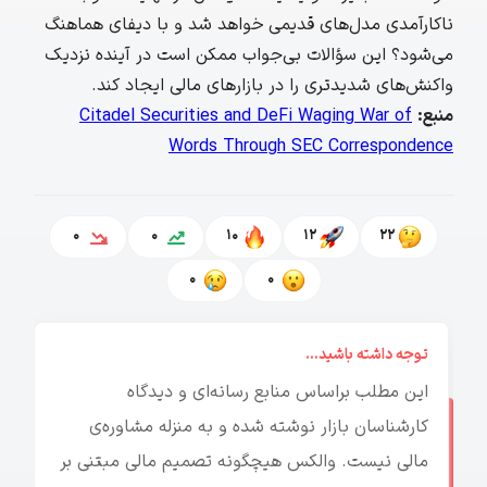
ناکارآمدی مدل‌های قدیمی خواهد شد و با دیفای هماهنگ
می‌شود؟ این سؤالات بی‌جواب ممکن است در آینده نزدیک
واکنش‌های شدیدتری را در بازارهای مالی ایجاد کند.
منبع:
Citadel Securities and DeFi Waging War of
Words Through SEC Correspondence
0
0
10
12
22
0
0
توجه داشته باشید...
این مطلب براساس منابع رسانه‌ای و دیدگاه
کارشناسان بازار نوشته شده و به منزله مشاوره‌ی
مالی نیست. والکس هیچگونه تصمیم مالی مبتنی بر