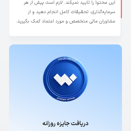
این محتوا را تایید نمیکند. لازم است پیش از هر
سرمایه‌گذاری، تحقیقات کامل انجام دهید و از
مشاوران مالی متخصص و مورد اعتماد کمک بگیرید.
دریافت جایزه روزانه