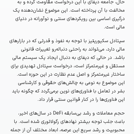
حال، جامعه دیفای با این درخواست مقاومت کرده و به
مخالفت با آن پرداخته است. این موضوع نشان‌دهنده یک
درگیری اساسی بین رویکردهای سنتی و نوآورانه در دنیای
مالی است.
سیتادل سکیوریتیز با توجه به نفوذ و قدرتی که در بازارهای
مالی دارد، می‌تواند به راحتی دنباله‌رو تغییرات قانونی
باشد. در حالی که دیفای به دنبال ایجاد یک سیستم مالی
مستقل و غیرمتمرکز است، درخواست سیتادل تهدیدی برای
ساختار غیرمتمرکز و اصل عدم نظارت در این حوزه است.
این موضوع به نوعی به چالش‌های حقوقی و کارشناسی
بشر در تعامل با فناوری‌های نوین برمی‌گردد که چگونه باید
این فناوری‌ها را در کنار قوانین سنتی قرار داد.
حجم معاملات و رشد بی‌سابقه DeFi در سال‌های اخیر،
باعث جلب توجه بیشتر نهادهای رگولاتوری شده است. با
محبوبیت و رشد سریع این عرصه، ابعاد مختلف آن از جمله