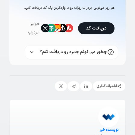
هر روز می‌تونی ایردراپ روزانه رو با وارد‌کردن یک کد دریافت کنی.
جوایز
دریافت کد
ایردراپ
چطور می تونم جایزه رو دریافت کنم؟
اشتراک‌گذاری
نویسنده خبر