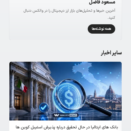
مسعود فاضل
آخرین خبرها و تحلیل‌های بازار ارز دیجیتال را در والکس دنبال
کنید.
همه نوشته‌ها
سایر اخبار
بانک های ایتالیا در حال تحقیق درباره پذیرش استیبل‌ کوین‌ ها
هک کی