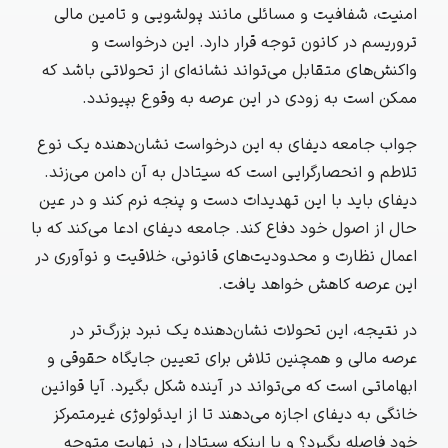
امنیت، شفافیت و مسائلی مانند پولشویی و تامین مالی
تروریسم در کانون توجه قرار دارد. این درخواست و
واکنش‌های متقابل می‌تواند نشانه‌ای از تحولاتی باشد که
ممکن است به زودی در این عرصه به وقوع بپیوندد.
جواب جامعه دیفای به این درخواست نشان‌دهنده یک نوع
تلاطم و انحصارگرایی است که سیتادل به آن دامن می‌زند.
دیفای باید با این تهدیدات دست و پنجه نرم کند و در عین
حال از اصول خود دفاع کند. جامعه دیفای ادعا می‌کند که با
اعمال نظارت و محدودیت‌های قانونی، خلاقیت و نوآوری در
این عرصه کاهش خواهد یافت.
در نتیجه، این تحولات نشان‌دهنده یک نبرد بزرگ‌تر در
عرصه مالی و همچنین تلاش برای تعیین جایگاه حقوقی و
ابهاماتی است که می‌تواند در آینده شکل بگیرد. آیا قوانین
خانگی به دیفای اجازه می‌دهند تا از ایدئولوژی غیرمتمرکز
خود فاصله بگیرد؟ و یا اینکه سیتادل در نهایت متوجه