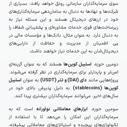
سوی سرمایه‌گذاران سازمانی رونق خواهد یافت. بسیاری از
شرکت‌ها و نهادها به دنبال به سامان‌دهی سرمایه‌گذاری‌های
خود در ارزهای دیجیتال هستند و این مسئله نیاز به
زیرساخت‌های قوی، خدمات مشاوره‌ای و پشتیبانی شفاف را
به دنبال دارد. به عنوان مثال، بانک‌ها و مؤسسات مالی در
پی اطمینان از مدیریت و حفاظت از دارایی‌های
دیجیتال‌شان به این خدمات نیاز خواهند داشت.
دومین حوزه،
استیبل کوین‌ها
هستند که به عنوان گزینه‌ای
امن‌تر و پایدارتر برای سرمایه‌گذاری در نظر گرفته می‌شوند.
پروژه‌هایی مانند
دای (DAI) و تتر (USDT)
به عنوان
استیبل
کوین‌ها (stablecoins)
به دلیل پذیرش بالای خود در
سال‌های اخیر، می‌‌توانند سرمایه‌گذاران بیشتری پیدا کنند.
سومین حوزه،
ابزارهای معاملاتی نوآورانه
است که به
سرمایه‌گذاران این امکان را می‌دهد تا با استفاده از
تکنولوژی‌های پیچیده و استراتژی‌های معاملاتی پیشرفته،