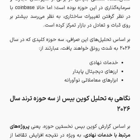
سرمایه‌گذاری در این حوزه بوده است؛ اما حالا coinbase با
در نظر گرفتن تغییرات ساختاری، به نظر می‌رسد بیشتر بر
روی ثبات و تعادل در بازار تمرکز کرده است.
بر اساس تحلیل‌های این صرافی، سه حوزه کلیدی که در سال
۲۰۲۶ به شدت رونق خواهند یافت، عبارتند از:
خدمات نهادی
ارزهای دیجیتال پایدار
ابزارهای معاملاتی نوآورانه
نگاهی به تحلیل کوین بیس از سه حوزه ترند سال
۲۰۲۶
بر اساس گزارش کوین بیس نخستین حوزه، یعنی
پروژه‌های
مرتبط با خدمات نهادی
، به ویژه در نتیجه افزایش تقاضا از