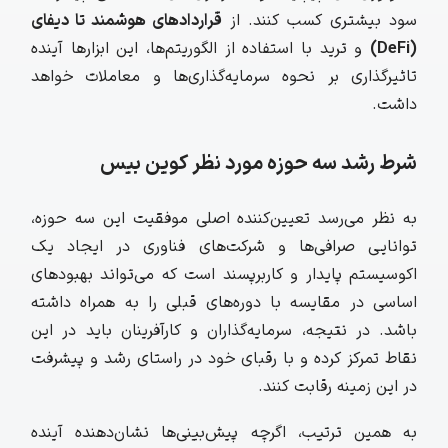
سود بیشتری کسب کنند. از
قراردادهای هوشمند تا دیفای
(DeFi)
و ترید با استفاده از الگوریتم‌ها، این ابزارها آینده
تاثیرگذاری بر نحوه سرمایه‌گذاری‌ها و معاملات خواهد
داشت.
شرط رشد سه حوزه مورد نظر کوین بیس
به نظر می‌رسد تعیین‌کننده اصلی موفقیت این سه حوزه،
توانایی صرافی‌ها و شرکت‌های فناوری در ایجاد یک
اکوسیستم پایدار و کاربرپسند است که می‌تواند بهبودهای
اساسی در مقایسه با دوره‌های قبلی را به همراه داشته
باشد. در نتیجه، سرمایه‌گذاران و کارآفرینان باید در این
نقاط تمرکز کرده و با رقبای خود در راستای رشد و پیشرفت
در این زمینه رقابت کنند.
به همین ترتیب، اگرچه پیش‌بینی‌ها نشان‌دهنده آینده