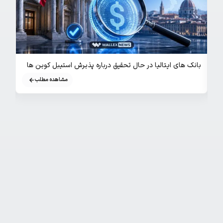
بانک های ایتالیا در حال تحقیق درباره پذیرش استیبل‌ کوین‌ ها
هک کی
مشاهده مطلب