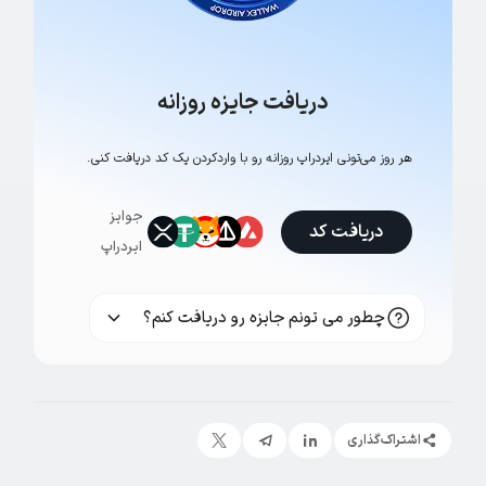
دریافت جایزه روزانه
هر روز می‌تونی ایردراپ روزانه رو با وارد‌کردن یک کد دریافت کنی.
جوایز
دریافت کد
ایردراپ
چطور می تونم جایزه رو دریافت کنم؟
اشتراک‌گذاری