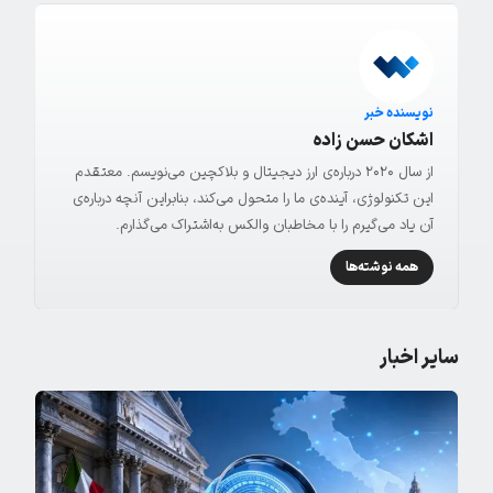
نویسنده خبر
اشکان حسن زاده
از سال ۲۰۲۰ درباره‌ی ارز دیجیتال و بلاکچین می‌نویسم. معتقدم
این تکنولوژی، آینده‌ی ما را متحول می‌کند، بنابراین آنچه درباره‌ی
آن یاد می‌گیرم را با مخاطبان والکس به‌اشتراک می‌گذارم.
همه نوشته‌ها
سایر اخبار