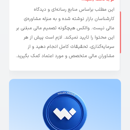
این مطلب براساس منابع رسانه‌ای و دیدگاه
کارشناسان بازار نوشته شده و به منزله مشاوره‌ی
مالی نیست. والکس هیچگونه تصمیم مالی مبتنی بر
این محتوا را تایید نمیکند. لازم است پیش از هر
سرمایه‌گذاری، تحقیقات کامل انجام دهید و از
مشاوران مالی متخصص و مورد اعتماد کمک بگیرید.