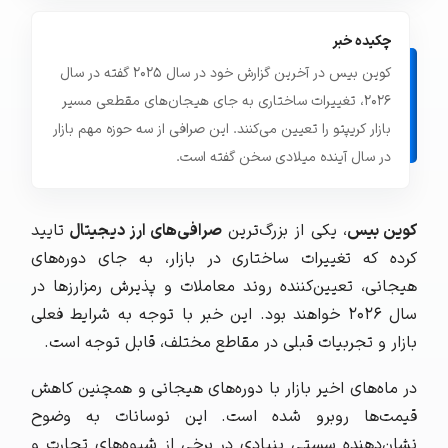
چکیده خبر
کوین بیس در آخرین گزارش خود در سال ۲۰۲۵ گفته در سال
۲۰۲۶، تغییرات ساختاری به جای هیجان‌های مقطعی مسیر
بازار کریپتو را تعیین می‌کنند. این صرافی از سه حوزه مهم بازار
در سال آینده میلادی سخن گفته است.
کوین‌ بیس
، یکی از بزرگ‌ترین
صرافی‌های ارز دیجیتال
تایید
کرده که تغییرات ساختاری در بازار، به جای دوره‌های
هیجانی، تعیین‌کننده روند معاملات و پذیرش رمزارزها در
سال ۲۰۲۶ خواهند بود. این خبر با توجه به شرایط فعلی
بازار و تجربیات قبلی در مقاطع مختلف، قابل توجه است.
در ماه‌های اخیر بازار با دوره‌های هیجانی و همچنین کاهش
قیمت‌ها روبرو شده است. این نوسانات به وضوح
نشان‌دهنده سستی بنیادی در برخی از شیوه‌های تجارت و