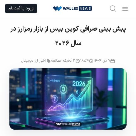
Ski
ورود یا ثبت‌نام
t
conten
پیش‌ بینی صرافی کوین‌ بیس از بازار رمزارز در
سال ۲۰۲۶
۷ دی ۱۴۰۴
۱۶:۵۴
3 دقیقه مطالعه
اخبار ارز دیجیتال