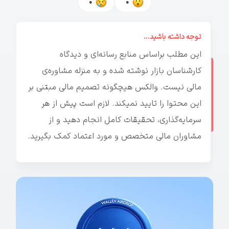
0
0
توجه داشته باشید...
این مطلب براساس منابع رسانه‌ای و دیدگاه
کارشناسان بازار نوشته شده و به منزله مشاوره‌ی
مالی نیست. والکس هیچگونه تصمیم مالی مبتنی بر
این محتوا را تایید نمیکند. لازم است پیش از هر
سرمایه‌گذاری، تحقیقات کامل انجام دهید و از
مشاوران مالی متخصص و مورد اعتماد کمک بگیرید.