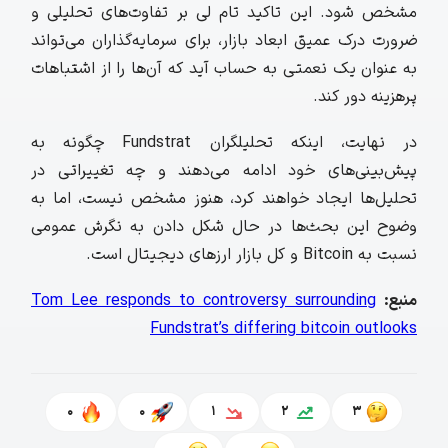
مشخص شود. این تاکید تام لی بر تفاوت‌های تحلیلی و
ضرورت درک عمیق ابعاد بازار، برای سرمایه‌گذاران می‌تواند
به عنوان یک نعمتی به حساب آید که آن‌ها را از اشتباهات
پرهزینه دور کند.
در نهایت، اینکه تحلیلگران Fundstrat چگونه به
پیش‌بینی‌های خود ادامه می‌دهند و چه تغییراتی در
تحلیل‌ها ایجاد خواهند کرد، هنوز مشخص نیست، اما به
وضوح این بحث‌ها در حال شکل دادن به نگرش عمومی
نسبت به Bitcoin و کل بازار ارزهای دیجیتال است.
منبع
:
Tom Lee responds to controversy surrounding
Fundstrat’s differing bitcoin outlooks
0
0
1
2
3