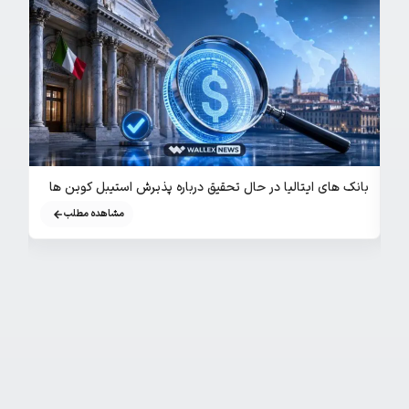
بانک های ایتالیا در حال تحقیق درباره پذیرش استیبل‌ کوین‌ ها
هک کی
مشاهده مطلب