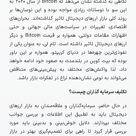
نگاهی به گذشته نشان می‌دهد که Bitcoin از سال 2020 به
این سو با نوسانات زیادی مواجه بوده و این نوسان‌ها بر
روند کلی بازار ارزهای دیجیتال تاثیر گذاشته‌اند. بحران‌های
اقتصادی، تغییرات در سیاست‌های مالی جهانی و حتی
اظهارات مقامات دولتی، همواره بر قیمت Bitcoin و دیگر
ارزهای دیجیتال تاثیر داشته است. تام لی، به عنوان یکی از
نفوذی‌ترین چهره‌ها در دنیای کریپتو، همواره بر این باور
بوده که بیت کوین در بلندمدت به صعود خود ادامه خواهد
داد، لذا واکنش‌های مختلف به پیش‌بینی‌های متناقض
می‌تواند به نوعی نشان‌دهنده نزاع در تفکرات بازار باشد.
تکلیف سرمایه گذاران چیست؟
در حال حاضر، سرمایه‌گذاران و علاقه‌مندان به بازار ارزهای
دیجیتال باید به تطبیق این اطلاعات و بررسی جوانب
مختلف بپردازند. دلایل خوش‌بینی و بدبینی باید مورد
بررسی قرار گیرد تا راهی برای تصمیم‌گیری بهتر در بازار