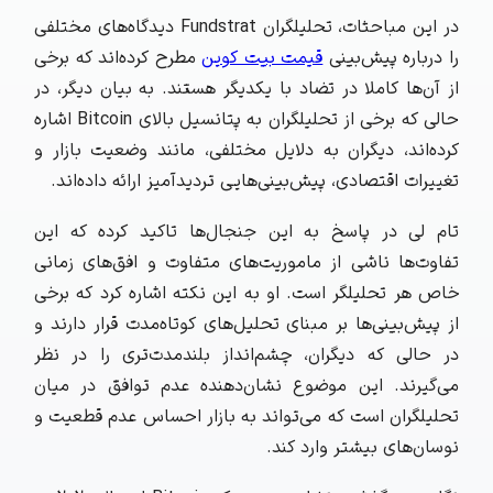
در این مباحثات، تحلیلگران Fundstrat دیدگاه‌های مختلفی
را درباره پیش‌بینی
قیمت بیت کوین
مطرح کرده‌اند که برخی
از آن‌ها کاملا در تضاد با یکدیگر هستند. به بیان دیگر، در
حالی که برخی از تحلیلگران به پتانسیل بالای Bitcoin اشاره
کرده‌اند، دیگران به دلایل مختلفی، مانند وضعیت بازار و
تغییرات اقتصادی، پیش‌بینی‌هایی تردیدآمیز ارائه داده‌اند.
تام لی در پاسخ به این جنجال‌ها تاکید کرده که این
تفاوت‌ها ناشی از ماموریت‌های متفاوت و افق‌های زمانی
خاص هر تحلیلگر است. او به این نکته اشاره کرد که برخی
از پیش‌بینی‌ها بر مبنای تحلیل‌های کوتاه‌مدت قرار دارند و
در حالی که دیگران، چشم‌انداز بلندمدت‌تری را در نظر
می‌گیرند. این موضوع نشان‌دهنده عدم توافق در میان
تحلیلگران است که می‌تواند به بازار احساس عدم قطعیت و
نوسان‌های بیشتر وارد کند.