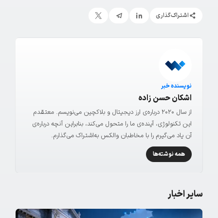
اشتراک‌گذاری
نویسنده خبر
اشکان حسن زاده
از سال ۲۰۲۰ درباره‌ی ارز دیجیتال و بلاکچین می‌نویسم. معتقدم
این تکنولوژی، آینده‌ی ما را متحول می‌کند، بنابراین آنچه درباره‌ی
آن یاد می‌گیرم را با مخاطبان والکس به‌اشتراک می‌گذارم.
همه نوشته‌ها
سایر اخبار