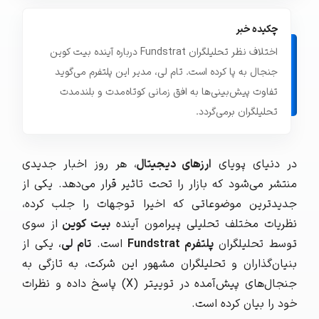
چکیده خبر
اختلاف نظر تحلیلگران Fundstrat درباره آینده بیت کوین
جنجال به پا کرده است. تام لی، مدیر این پلتفرم می‌گوید
تفاوت پیش‌بینی‌ها به افق زمانی کوتاه‌مدت و بلندمدت
تحلیلگران برمی‌گردد.
در دنیای پویای
ارزهای دیجیتال
، هر روز اخبار جدیدی
منتشر می‌شود که بازار را تحت تاثیر قرار می‌دهد. یکی از
جدیدترین موضوعاتی که اخیرا توجهات را جلب کرده،
نظریات مختلف تحلیلی پیرامون آینده
بیت کوین
از سوی
توسط تحلیلگران
پلتفرم
Fundstrat
است.
تام لی
، یکی از
بنیان‌گذاران و تحلیلگران مشهور این شرکت، به تازگی به
جنجال‌های پیش‌آمده در توییتر (X) پاسخ داده و نظرات
خود را بیان کرده است.