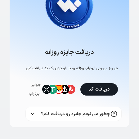
دریافت جایزه روزانه
هر روز می‌تونی ایردراپ روزانه رو با وارد‌کردن یک کد دریافت کنی.
جوایز
دریافت کد
ایردراپ
چطور می تونم جایزه رو دریافت کنم؟