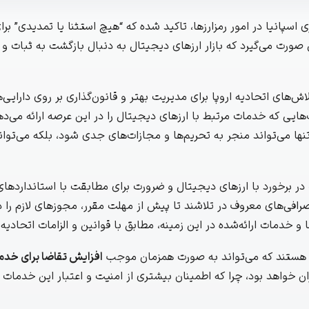
سپانیا در امور رمزارزها، تاکید شده که “هیچ استثنا یا تمدیدی” بر
م در شرایطی صورت می‌گیرد که بازار ارزهای دیجیتال به دنبال بازگشت به ثبات و
ش‌های اتحادیه اروپا برای مدیریت بهتر و قانون‌گذاری بر روی دارایی‌
ی که خدمات مرتبط با ارزهای دیجیتال را در این عرصه ارائه می‌دهن
نها می‌تواند منجر به تحریم‌ها و مجازات‌های جدی شود، بلکه می‌تواند
ر برخورد با ارزهای دیجیتال و ضرورت برای مطابقت با استانداردهای
افی‌های معروف در تلاشند تا پیش از مهلت مقرر، مجوزهای لازم را د
و خدمات ارائه‌شده در این زمینه، مطابق با قوانین و الزامات اتحادیه 
شابه هستند که می‌تواند به صورت همزمان موجب
افزایش تقاضا برای خدم
ن خواهد بود، چرا که اطمینان بیشتری از امنیت و اعتبار این خدمات 