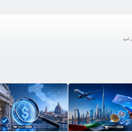
 کنید.