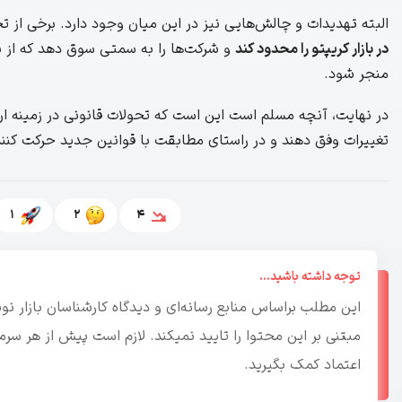
البته تهدیدات و چالش‌هایی نیز در این میان وجود دارد. برخی از ت
در بازار کریپتو را محدود کند
و شرکت‌ها را به سمتی سوق دهد که از باز
منجر شود.
در نهایت، آنچه مسلم است این است که تحولات قانونی در زمینه ار
تغییرات وفق دهند و در راستای مطابقت با قوانین جدید حرکت کنند
1
2
4
توجه داشته باشید...
این مطلب براساس منابع رسانه‌ای و دیدگاه کارشناسان بازار 
مبتنی بر این محتوا را تایید نمیکند. لازم است پیش از هر س
اعتماد کمک بگیرید.