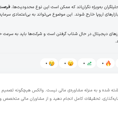
حلیلگران به‌ویژه نگران‌اند که ممکن است این نوع محدودیت‌ها،
فرصت‌
ارهای اروپا خارج شوند. این موضوع می‌تواند به بی‌اعتمادی سرمایه‌
زهای دیجیتال در حال شتاب گرفتن است و شرکت‌ها باید به سرعت خود
.
0
0
0
0
نوشته شده و به منزله مشاوره‌ی مالی نیست. والکس هیچگونه تصمیم م
رمایه‌گذاری، تحقیقات کامل انجام دهید و از مشاوران مالی متخصص و