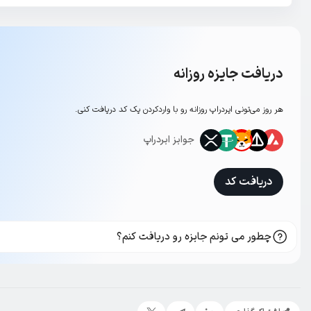
دریافت جایزه روزانه
هر روز می‌تونی ایردراپ روزانه رو با وارد‌کردن یک کد دریافت کنی.
جوایز ایردراپ
دریافت کد
چطور می تونم جایزه رو دریافت کنم؟