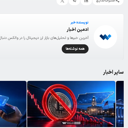
اشتراک‌گذاری
نویسنده خبر
ادمین اخبار
آخرین خبرها و تحلیل‌های بازار ارز دیجیتال را در والکس دنبال
همه نوشته‌ها
سایر اخبار