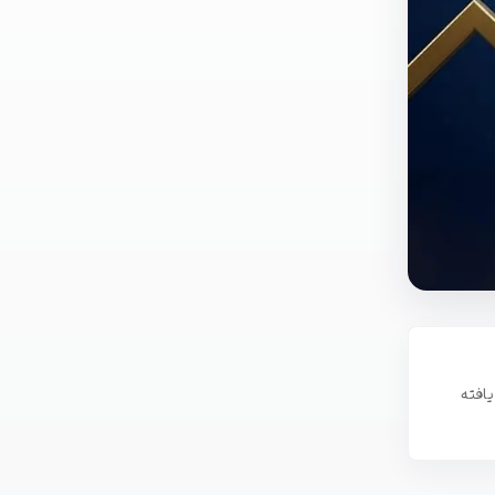
یافته