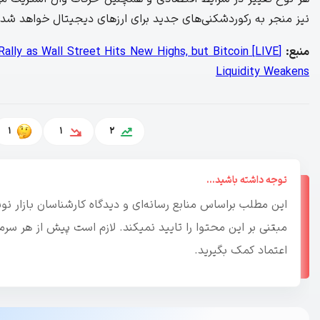
نیز منجر به رکوردشکنی‌های جدید برای ارزهای دیجیتال خواهد شد
منبع:
 Rally as Wall Street Hits New Highs, but Bitcoin
Liquidity Weakens
1
1
2
توجه داشته باشید...
این مطلب براساس منابع رسانه‌ای و دیدگاه کارشناسان بازار 
مبتنی بر این محتوا را تایید نمیکند. لازم است پیش از هر س
اعتماد کمک بگیرید.