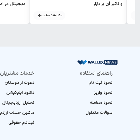
و تاثیر آن بر بازار
دیجیتال در اما
مشاهده مطلب
راهنمای استفاده
خدمات مشتریان
نحوه ثبت نام
دعوت از دوستان
نحوه واریز
دانلود اپلیکیشن
نحوه معامله
تحلیل ارز‌دیجیتال
سوالات متداول
ماشین‌ حساب ارز‌دی
ثبت‌نام حقوقی