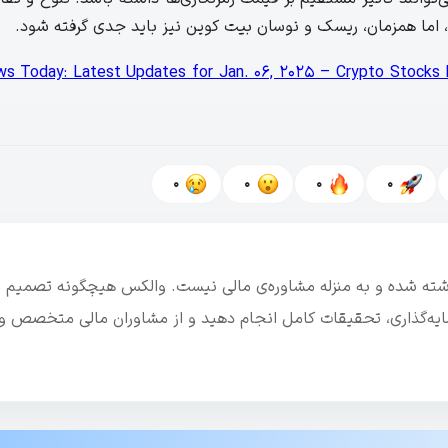
، اما همزمان، ریسک و نوسان بیت کوین نیز باید جدی گرفته شود.
to News Today: Latest Updates for Jan. 06, 2025 – Crypto Stocks
0
0
0
0
نوشته شده و به منزله مشاوره‌ی مالی نیست. والکس هیچگونه تصمیم م
رمایه‌گذاری، تحقیقات کامل انجام دهید و از مشاوران مالی متخصص و