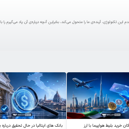
. معتقدم این تکنولوژی، آینده‌ی ما را متحول می‌کند، بنابراین آنچه درباره‌ی آن یاد می‌گیرم را 
ن خرید بلیط هواپیما با ارز
بانک های ایتالیا در حال تحقیق درباره