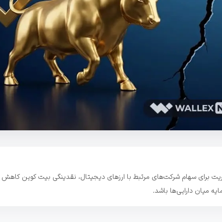
 جدید در وال استریت برای سهام شرکت‌های مرتبط با ارزهای دیجیتال، نقدینگی بیت کوین کاهش 
ایه میان دارایی‌ها باشد.