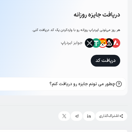
دریافت جایزه روزانه
هر روز می‌تونی ایردراپ روزانه رو با وارد‌کردن یک کد دریافت کنی.
جوایز ایردراپ
دریافت کد
چطور می تونم جایزه رو دریافت کنم؟
اشتراک‌گذاری