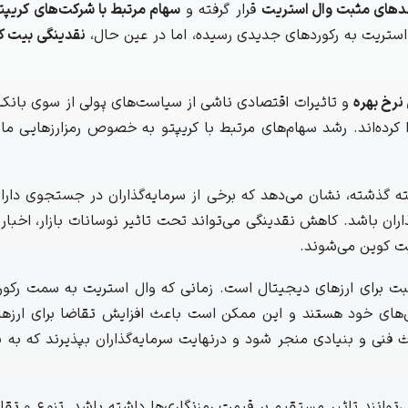
دهای مثبت وال استریت
قرار گرفته و
سهام مرتبط با شرکت‌های کریپت
ل استریت به رکوردهای جدیدی رسیده، اما در عین حال،
نقدینگی بیت ک
نرخ بهره
و تاثیرات اقتصادی ناشی از سیاست‌های پولی از سوی بانک‌
کرده‌اند. رشد سهام‌های مرتبط با کریپتو به خصوص رمزارزهایی ما
ه با هفته گذشته، نشان می‌دهد که برخی از سرمایه‌گذاران در جستجوی دارا
ذاران باشد. کاهش نقدینگی می‌تواند تحت تاثیر نوسانات بازار، اخبار
یت کوین می‌شوند.
بت برای ارزهای دیجیتال است. زمانی که وال استریت به سمت رکو
ایی‌های خود هستند و این ممکن است باعث افزایش تقاضا برای ارزه
فنی و بنیادی منجر شود و درنهایت سرمایه‌گذاران بپذیرند که به 
وانند تاثیر مستقیم بر قیمت رمزنگاری‌ها داشته باشد. تنوع و تقاض