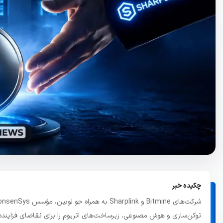
تاریخچه معاملات
مشاهده سفارش‌های باز، معاملات و ...
چکیده خبر
توکن‌سازی و هوش مصنوعی، زیرساخت‌های اتریوم را برای تقاضای فزاینده 