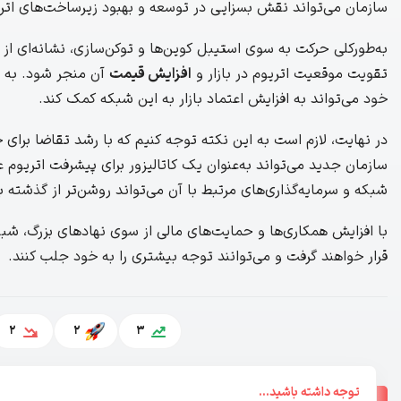
سازمان می‌تواند نقش بسزایی در توسعه و بهبود زیرساخت‌های اتری
به‌طورکلی حرکت به سوی استیبل‌ کوین‌ها و توکن‌سازی، نشانه‌ای ا
تقویت موقعیت اتریوم در بازار و
افزایش قیمت
آن منجر شود. به عل
خود می‌تواند به افزایش اعتماد بازار به این شبکه کمک کند.
در نهایت، لازم است به این نکته توجه کنیم که با رشد تقاضا برای
سازمان جدید می‌تواند به‌عنوان یک کاتالیزور برای پیشرفت اتریوم ع
شبکه و سرمایه‌گذاری‌های مرتبط با آن می‌تواند روشن‌تر از گذشته ب
با افزایش همکاری‌ها و حمایت‌های مالی از سوی نهادهای بزرگ، شبکه
قرار خواهند گرفت و می‌توانند توجه بیشتری را به خود جلب کنند.
2
2
3
توجه داشته باشید...