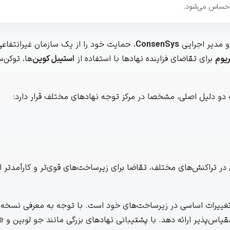
 مدیر اجرایی
ConsenSys
، حمایت خود را از یک سازمان غیرانتفاع
ریوم
برای تقاضای فزاینده نهادها با استفاده از
استیبل‌ کوین‌
ها، توکن‌س
 دو دلیل اصلی، مشخصا در مرکز توجه نهادهای مختلف قرار دارد:
ی در تراکنش‌های مختلف، تقاضا برای زیرساخت‌های قوی‌تر و کارآمدتر 