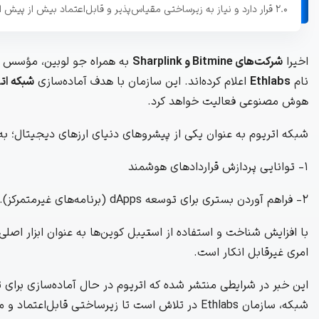
۲.۰ قرار دارد و نیاز به زیرساختی مقیاس‌پذیر و قابل‌اعتماد بیش از پیش احساس می‌شود.
اخیرا
شرکت‌های Bitmine و Sharplink
به همراه جو لوبین، مؤسس و
نام
Ethlabs
اعلام کرده‌اند. این سازمان با هدف آماده‌سازی
شبکه ات
هوش مصنوعی فعالیت خواهد کرد.
شبکه اتریوم به عنوان یکی از پیشروهای دنیای ارزهای دیجیتال؛ به
۱- توانایی پردازش قراردادهای هوشمند
۲- فراهم آوردن بستری برای توسعه dApps (برنامه‌های غیرمتمرکز).
با افزایش شناخت و استفاده از استیبل‌ کوین‌ها به عنوان ابزار اصل
امری غیرقابل انکار است.