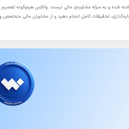
نوشته شده و به منزله مشاوره‌ی مالی نیست. والکس هیچگونه تصمیم م
رمایه‌گذاری، تحقیقات کامل انجام دهید و از مشاوران مالی متخصص و