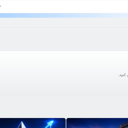
 کنید.