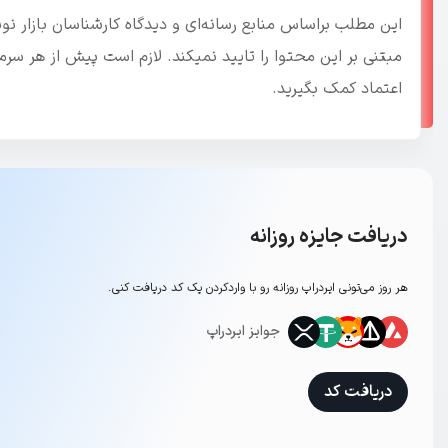
این مطلب براساس منابع رسانه‌ای و دیدگاه کارشناسان بازار 
مبتنی بر این محتوا را تایید نمیکند. لازم است پیش از هر س
اعتماد کمک بگیرید.
دریافت جایزه روزانه
هر روز می‌تونی ایردراپ روزانه رو با وارد‌کردن یک کد دریافت کنی.
جوایز ایردراپ
دریافت کد