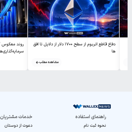
دفاع قاطع اتریوم از سطح ۱۷۰۰ دلار از دلایل تا افق
ها
سرمایه‌گذاری‌ها با Rock
مشاهده مطلب
راهنمای استفاده
خدمات مشتریان
نحوه ثبت نام
دعوت از دوستان