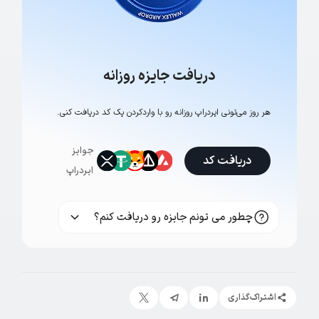
دریافت جایزه روزانه
هر روز می‌تونی ایردراپ روزانه رو با وارد‌کردن یک کد دریافت کنی.
جوایز
دریافت کد
ایردراپ
چطور می تونم جایزه رو دریافت کنم؟
اشتراک‌گذاری