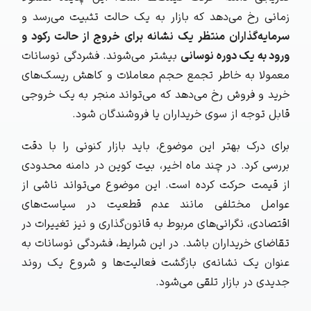
زمانی رخ می‌دهد که بازار به یک حالت تثبیت می‌رسد و
سرمایه‌گذاران منتظر یک نشانه برای خروج از حالت رکود و
ورود به یک دوره نوسانی
بیشتر می‌شوند. فشردگی نوسانات
معمولا به خاطر تجمع حجم معاملات و کاهش ریسک‌های
خرید و فروش رخ می‌دهد که می‌تواند منجر به یک خروجی
قابل توجه از سوی خریداران یا فروشندگان شود.
برای درک بهتر این موضوع، باید بازار کنونی را با دقت
بررسی کرد. در چند ماه اخیر، بیت‌ کوین در دامنه محدودی
از قیمت حرکت کرده است. این موضوع می‌تواند ناشی از
عوامل مختلفی مانند عدم قطعیت در سیاست‌های
اقتصادی، نگرانی‌های مربوط به قانون‌گذاری و نیز تغییرات در
تقاضای خریداران باشد. در این شرایط، فشردگی نوسانات به
عنوان یک نشانه‌ی بازگشت فعالیت‌ها و شروع یک روند
جدیدی در بازار تلقی می‌شود.