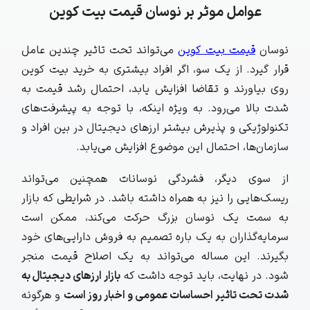
عوامل موثر بر نوسان قیمت بیت کوین
نوسان
قیمت بیت‌ کوین
می‌تواند تحت تاثیر چندین عامل
قرار گیرد. از یک سو، اگر افراد بیشتری به خرید بیت‌ کوین
روی بیاورند و تقاضا افزایش یابد، احتمال رشد قیمت به
شدت بالا می‌رود. به ویژه اینکه، با توجه به پیشرفت‌های
تکنولوژیکی و پذیرش بیشتر ارزهای دیجیتال در بین افراد و
سازمان‌ها، احتمال این موضوع افزایش می‌یابد.
از سوی دیگر، فشردگی نوسانات همچنین می‌تواند
ریسک‌هایی را نیز به همراه داشته باشد. در شرایطی که بازار
به سمت یک نوسان بزرگ حرکت می‌کند، ممکن است
سرمایه‌گذاران به یک باره تصمیم به فروش دارایی‌های خود
بگیرند. این مساله می‌تواند به یک اصلاح قیمت منجر
شود. در نهایت، باید توجه داشت که
بازار ارزهای دیجیتال به
شدت تحت تاثیر احساسات عمومی و اخبار روز است
و هرگونه