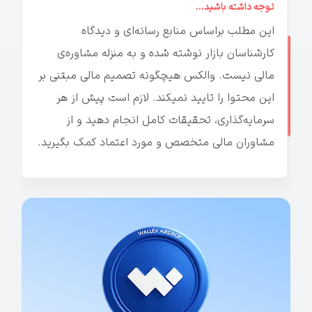
توجه داشته باشید...
این مطلب براساس منابع رسانه‌ای و دیدگاه
کارشناسان بازار نوشته شده و به منزله مشاوره‌ی
مالی نیست. والکس هیچگونه تصمیم مالی مبتنی بر
این محتوا را تایید نمیکند. لازم است پیش از هر
سرمایه‌گذاری، تحقیقات کامل انجام دهید و از
مشاوران مالی متخصص و مورد اعتماد کمک بگیرید.