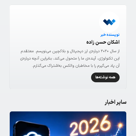
نویسنده خبر
اشکان حسن زاده
از سال ۲۰۲۰ درباره‌ی ارز دیجیتال و بلاکچین می‌نویسم. معتقدم
این تکنولوژی، آینده‌ی ما را متحول می‌کند، بنابراین آنچه درباره‌ی
آن یاد می‌گیرم را با مخاطبان والکس به‌اشتراک می‌گذارم.
همه نوشته‌ها
سایر اخبار