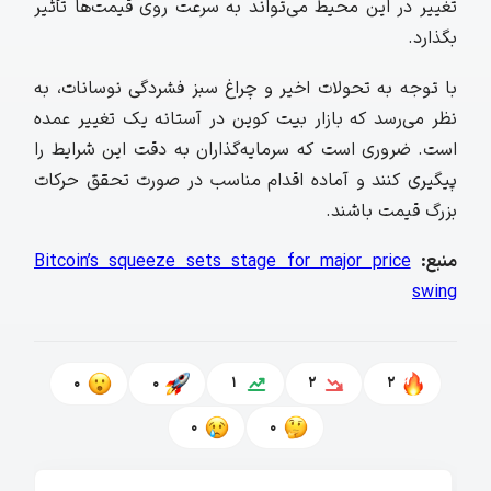
تغییر در این محیط می‌تواند به سرعت روی قیمت‌ها تأثیر
بگذارد.
با توجه به تحولات اخیر و چراغ سبز فشردگی نوسانات، به
نظر می‌رسد که بازار بیت‌ کوین در آستانه یک تغییر عمده
است. ضروری است که سرمایه‌گذاران به دقت این شرایط را
پیگیری کنند و آماده اقدام مناسب در صورت تحقق حرکات
بزرگ قیمت باشند.
منبع:
Bitcoin’s squeeze sets stage for major price
swing
0
0
1
2
2
0
0