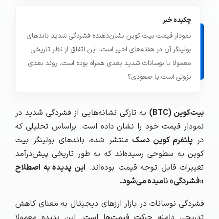
چکیده خبر
نمودار قیمت بیت کوین نشان‌دهنده فشردگی شدید باندهای
بولینگر آن در هفته‌های اخیر است. این اتفاق از نظر تاریخی
معمولا با نوسانات شدید بعدی همراه بوده است. روند بعدی
نزولی است یا صعودی؟
بیت‌کوین (BTC)
به تازگی نشانه‌هایی از فشردگی شدید در
نمودار قیمت خود را نشان داده است. براساس تحلیلی که
در
پلتفرم کوین دسک
منتشر شده، باندهای بولینگر بیت‌
کوین به سطوحی رسیده‌اند که به طور تاریخی پیش‌درآمد
تغییرات قابل توجه قیمت بوده‌اند.
این پدیده به اصطلاح
«فشردگی» نامیده می‌شود.
فشردگی نوسانات در بازار ارزهای دیجیتال به معنای کاهش
تدریجی دامنه حرکت قیمت‌ها است. این پدیده معمولا