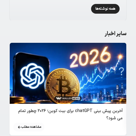
همه نوشته‌ها
سایر اخبار
بررسی ج
آخرین پیش بینی chatGPT برای بیت کوین؛ ۲۰۲۶ چطور تمام
می شود؟
مشاهده مطلب