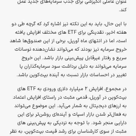
عنوان عاملی انگیزشی برای جذب سرمایه‌های جدید عمل
کند.
با این حال، باید به این نکته نیز اشاره کرد که گرچه طی دو
هفته اخیر، نقدینگی برای ETF های مختلف افزایش یافته
است، اما در انتهای ماه آوریل، برخی از این صندوق‌ها شاهد
خروج سرمایه نیز بودند که می‌تواند نشان‌دهنده نوسانات
سریع و رفتار غیرقابل پیش‌بینی بازار باشد. این خروج
سرمایه می‌تواند به دلیل برداشت سود سرمایه‌گذاران یا
تغییر در احساسات بازار نسبت به آینده بیت‌کوین باشد.
در مجموع، افزایش ۲ میلیارد دلاری ورودی به ETF های
بیت‌کوین در آوریل، قدمی مثبت در راستای افزایش اعتماد
به ارزهای دیجیتال به شمار می‌آید. این موضوع می‌تواند
به فعال‌تر شدن بازار اسپات و آینده‌ای روشن‌تر برای این
دارایی منجر شود. با توجه به نزدیکی به پیش‌بینی های
مثبت از سوی کارشناسان برای رشد قیمت بیت‌کوین، به نظر