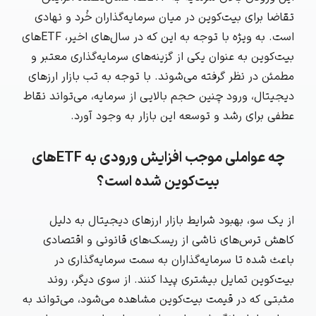
تقاضا برای بیت‌کوین در میان سرمایه‌گذاران خُرد و نهادی
است. به ویژه با توجه به این که در سال‌های اخیر، ETF‌های
بیت‌کوین به عنوان یکی از گزینه‌های سرمایه‌گذاری معتبر و
مطمئن در نظر گرفته می‌شوند. با توجه به تب بازار ارزهای
دیجیتال، ورود چنین حجم بالایی از سرمایه، می‌تواند نقاط
عطفی برای رشد و توسعه این بازار به وجود آورد.
چه عواملی موجب افزایش ورودی به ETFهای
بیت‌کوین شده است؟
از یک سو، بهبود شرایط بازار ارزهای دیجیتال به دلیل
کاهش ترس‌های ناشی از ریسک‌های قانونی و اقتصادی
باعث شده تا سرمایه‌گذاران به سمت سرمایه‌گذاری در
بیت‌کوین تمایل بیشتری پیدا کنند. از سوی دیگر، روند
مثبتی که در قیمت بیت‌کوین مشاهده می‌شود، می‌تواند به