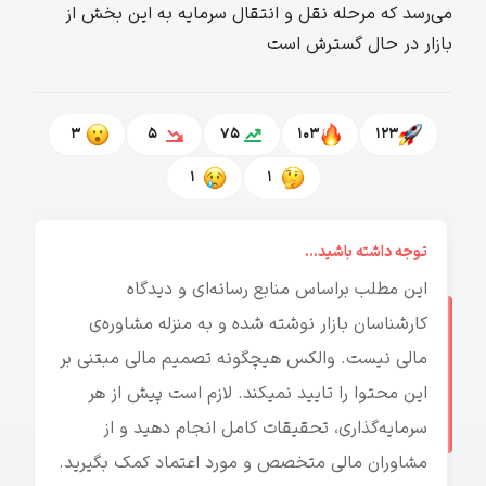
می‌رسد که مرحله نقل و انتقال سرمایه به این بخش از
بازار در حال گسترش است
3
5
75
103
123
1
1
توجه داشته باشید...
این مطلب براساس منابع رسانه‌ای و دیدگاه
کارشناسان بازار نوشته شده و به منزله مشاوره‌ی
مالی نیست. والکس هیچگونه تصمیم مالی مبتنی بر
این محتوا را تایید نمیکند. لازم است پیش از هر
سرمایه‌گذاری، تحقیقات کامل انجام دهید و از
مشاوران مالی متخصص و مورد اعتماد کمک بگیرید.