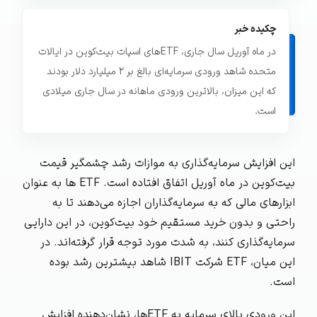
چکیده خبر
در ماه آوریل سال جاری، ETF‌های اسپات بیت‌کوین در ایالات
متحده شاهد ورودی سرمایه‌ای بالغ بر ۲ میلیارد دلار بودند
که این میزان، بالاترین ورودی ماهانه در سال جاری میلادی
است.
این افزایش سرمایه‌گذاری به موازات رشد چشمگیر قیمت
بیت‌کوین در ماه آوریل اتفاق افتاده است. ETF ها به عنوان
ابزارهای مالی که به سرمایه‌گذاران اجازه می‌دهند تا به
راحتی و بدون خرید مستقیم خود بیت‌کوین، در این دارایی
سرمایه‌گذاری کنند، به شدت مورد توجه قرار گرفته‌اند. در
این میان، ETF شرکت IBIT شاهد بیشترین رشد بوده
است.
این ورودی بالای سرمایه به ETF‌ها، نشان‌دهنده افزایش