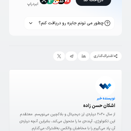
دریافت کد
ایردراپ
چطور می تونم جایزه رو دریافت کنم؟
اشتراک‌گذاری
نویسنده خبر
اشکان حسن زاده
از سال ۲۰۲۰ درباره‌ی ارز دیجیتال و بلاکچین می‌نویسم. معتقدم
این تکنولوژی، آینده‌ی ما را متحول می‌کند، بنابراین آنچه درباره‌ی
آن یاد می‌گیرم را با مخاطبان والکس به‌اشتراک می‌گذارم.