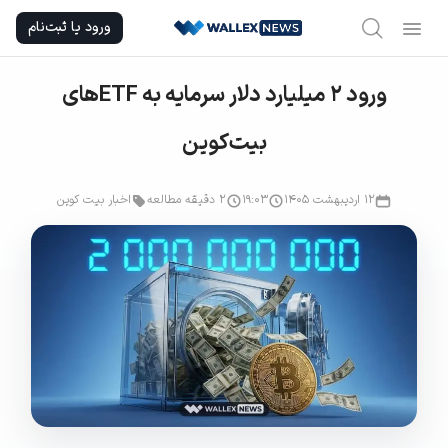
Ski
ورود یا ثبت‌نام
t
conten
ورود ۲ میلیارد دلار سرمایه به ETF‌های
بیت‌کوین
۱۲ اردیبهشت ۱۴۰۵
۱۹:۰۳
2 دقیقه مطالعه
اخبار بیت کوین