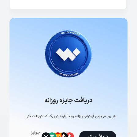
دریافت جایزه روزانه
هر روز می‌تونی ایردراپ روزانه رو با وارد‌کردن یک کد دریافت کنی.
جوایز