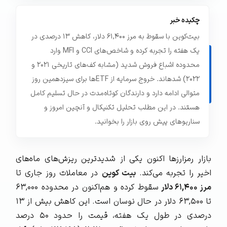
چکیده خبر
بیت‌کوین با سقوط به مرز ۶۱,۴۰۰ دلار، کاهش ۱۳ درصدی در
یک هفته را تجربه کرده و شاخص‌های CCI و MFI وارد
محدوده اشباع فروش شدید (مشابه کف‌های تاریخی ۲۰۲۱ و
۲۰۲۲) شدهاند. خروج سرمایه از ETFها برای سیزدهمین روز
متوالی ادامه دارد و دارندگان کوتاه‌مدت در حال تسلیم کامل
هستند. در این مطلب تحلیل تکنیکال و آنچین امروز و
سناریوهای پیش روی بازار را بخوانید.
بازار رمزارزها اکنون یکی از شدیدترین ریزش‌های ماه‌های
اخیر را تجربه می‌کند.
بیت‌ کوین
در معاملات روز جاری تا
مرز ۶۱,۴۰۰ دلار
سقوط کرده و هم‌اکنون در محدوده ۶۳,۰۰۰
تا ۶۳,۵۰۰ دلار در حال نوسان است. این کاهش بیش از ۱۳
درصدی در طول یک هفته، قیمت را حدود ۵۰ درصد