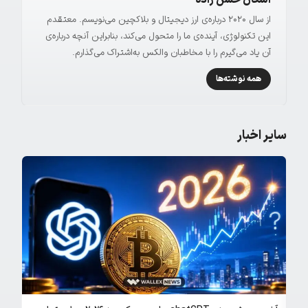
اشکان حسن زاده
از سال ۲۰۲۰ درباره‌ی ارز دیجیتال و بلاکچین می‌نویسم. معتقدم
این تکنولوژی، آینده‌ی ما را متحول می‌کند، بنابراین آنچه درباره‌ی
آن یاد می‌گیرم را با مخاطبان والکس به‌اشتراک می‌گذارم.
همه نوشته‌ها
سایر اخبار