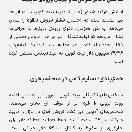
افزایش عرضه شناور (قابل فروش) بیت کوین در صرافی‌ها
نیز تشدید شده که احتمال
فشار فروش بالقوه
را نشان
می‌دهد. به طور همزمان، الگوی ورودی ماینرها به صرافی‌ها
نشان می‌دهد که تولیدکنندگان نیز در حال فروش بخشی از
ذخایر خود برای تأمین هزینه‌ها هستند. تنها یک کیف‌پول،
۱۴٫۳۶ میلیون دلار بیت‌ کوین
به بیت‌فینکس منتقل کرده
است.
جمع‌بندی؛ تسلیم کامل در منطقه بحران
شاخص‌های تکنیکال بیت کوین، امروز نیز احتمال ادامه
روند نزولی را قوی تر از توقف آن نشان می‌دهند.
شاخص‌های آنچین نیز فشار فروش قوی در بازار را تایید
می‌کنند. در ۲۴ ساعت آینده، حفظ حمایت ۶۱,۴۰۰ دلار برای
جلوگیری از سقوط به کانال ۵۹,۰۰۰ دلار حیاتی است.