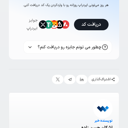
هر روز می‌تونی ایردراپ روزانه رو با وارد‌کردن یک کد دریافت کنی.
جوایز
دریافت کد
ایردراپ
چطور می تونم جایزه رو دریافت کنم؟
اشتراک‌گذاری
نویسنده خبر