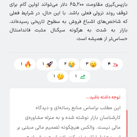
بازپس‌گیری مقاومت ۶۵,۲۰۰ دلار می‌تواند اولین گام برای
توقف روند نزولی فعلی باشد. با این حال، در شرایط فعلی
که شاخص‌های اشباع فروش به سطوح تاریخی رسیده‌اند،
بازار به شدت به هرگونه سیگنال مثبت فاندامنتال
حساس‌تر از همیشه است.
1
1
2
3
4
1
1
توجه داشته باشید...
این مطلب براساس منابع رسانه‌ای و دیدگاه
کارشناسان بازار نوشته شده و به منزله مشاوره‌ی
مالی نیست. والکس هیچگونه تصمیم مالی مبتنی بر