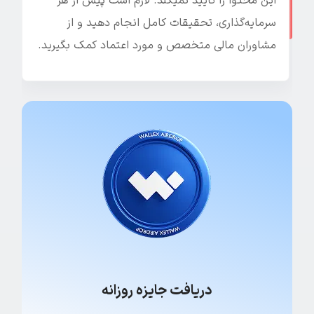
این محتوا را تایید نمیکند. لازم است پیش از هر
سرمایه‌گذاری، تحقیقات کامل انجام دهید و از
مشاوران مالی متخصص و مورد اعتماد کمک بگیرید.
دریافت جایزه روزانه