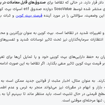
به طور چشم‌گیری کاهش یافته است. بر اساس داده‌های منتشر شده توسط e
قیمت بیت‌ کوین
و ثبات باز
 و تغییرات شدید در تقاضا است. بیت‌ کوین به عنوان بزرگترین و مح
د. انتظارات سرمایه‌گذاران نیز تحت تاثیر نوسانات شدید و تفسیرهای
دی سرمایه‌گذاران به حفظ دارایی‌های بیت‌ کوینی خود و یا تمایل آن‌ها برای ت
ر قیمت بیت‌ کوین تاثیر منفی بگذارد. اگر تقاضا به این صورت ادامه
ذارند. به عنوان مثال، اخبار مثبت از قوانین جدید ممکن است به 
بازار و ابهام در مقررات نیز می‌تواند منجر به ترس و عدم اطمی
سطح قیمتی در حال تثبیت است، باید منتظر ماند تا ببینیم آیا به 
، تنها مرحله‌ای موقتی است.