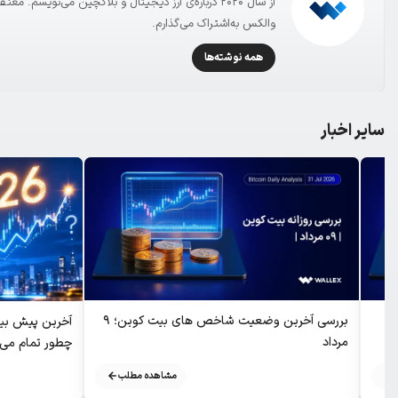
از سال ۲۰۲۰ درباره‌ی ارز دیجیتال و بلاکچین می‌نویسم
والکس به‌اشتراک می‌گذارم.
همه نوشته‌ها
سایر اخبار
بررسی آخرین وضعیت شاخص های بیت کوین؛ ۹
مرداد
چطور تمام می
مشاهده مطلب