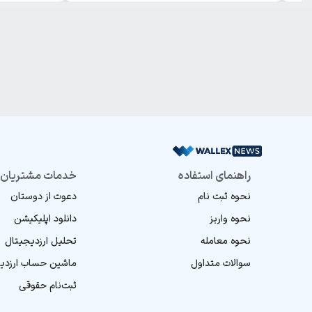
راهنمای استفاده
خدمات مشتریان
نحوه ثبت نام
دعوت از دوستان
نحوه واریز
دانلود اپلیکیشن
نحوه معامله
تحلیل ارز‌دیجیتال
سوالات متداول
ماشین‌ حساب ارز‌دی
ثبت‌نام حقوقی