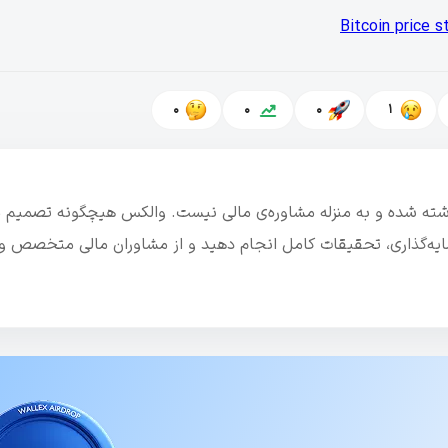
Bitcoin price 
0
0
0
1
نوشته شده و به منزله مشاوره‌ی مالی نیست. والکس هیچگونه تصمیم م
رمایه‌گذاری، تحقیقات کامل انجام دهید و از مشاوران مالی متخصص و