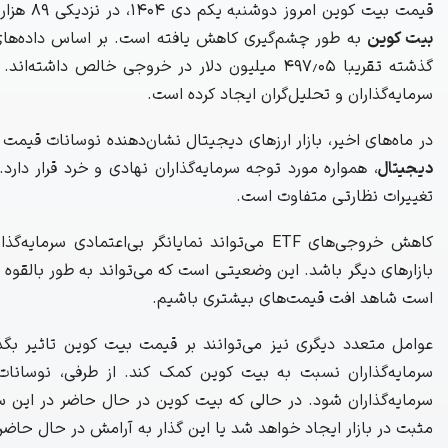
قیمت بیت‌ کوین امروز دوشنبه یکم دی ۱۴۰۴، در نزدیکی ۸۹ هزار دلار قرار دارد، در حالی که تقاضا برای
بیت‌ کوین
گذشته تقریبا ۴۹۷٫۰۵ میلیون دلار در خروجی خالص داشته‌اند. این وضعیت، سؤالاتی را در مورد آینده
سرمایه‌گذاران و تحلیل‌گران ایجاد کرده است.
در ماه‌های اخیر، بازار ارزهای دیجیتال نشان‌دهنده نوسانات قیمت
دیجیتال
، همواره مورد توجه سرمایه‌گذاران نهادی و خرد قرار دار
تغییرات نظارتی متفاوت است.
کاهش خروجی‌های ETF می‌تواند نمایانگر بی‌اعتما
بازارهای دیگر باشد. این وضعیتی است که می‌تواند به طور بالقوه ب
است شاهد افت قیمت‌های بیشتری باشیم.
عوامل متعدد دیگری نیز می‌توانند بر قیمت بیت‌ کوین تاثیر بگ
سرمایه‌گذاران نسبت به بیت‌ کوین کمک کند. از طرفی، نوسانات 
سرمایه‌گذاران شود. در حالی که بیت‌ کوین در حال حاضر در این 
مثبت در بازار ایجاد خواهد شد یا این گذار به آرامش در حال حاضر