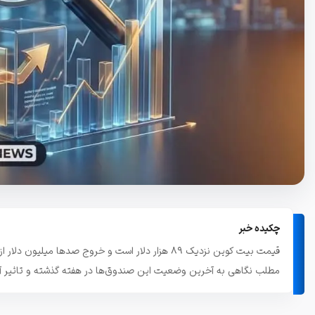
تاریخچه معاملات
مشاهده سفارش‌های باز، معاملات و ...
چکیده خبر
مطلب نگاهی به آخرین وضعیت این صندوق‌ها در هفته گذشته و تاثیر آنه