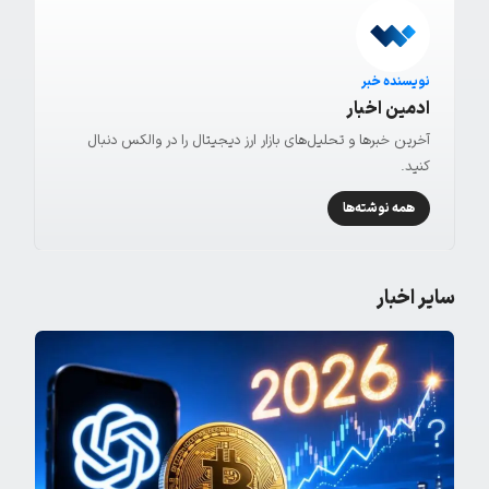
نویسنده خبر
ادمین اخبار
آخرین خبرها و تحلیل‌های بازار ارز دیجیتال را در والکس دنبال
کنید.
همه نوشته‌ها
سایر اخبار