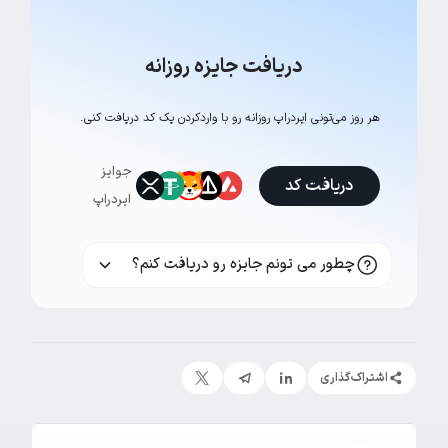
دریافت جایزه روزانه
هر روز می‌تونی ایردراپ روزانه رو با وارد‌کردن یک کد دریافت کنی.
جوایز
دریافت کد
ایردراپ
چطور می تونم جایزه رو دریافت کنم؟
اشتراک‌گذاری