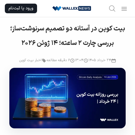
Ski
ورود یا ثبت‌نام
t
conten
بیت کوین در آستانه دو تصمیم سرنوشت‌ساز؛
بررسی چارت ۲ ساعته؛ ۱۴ ژوئن ۲۰۲۶
۲۴ خرداد ۱۴۰۵
۱۳:۰۴
6 دقیقه مطالعه
اخبار بیت کوین