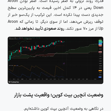
قدرت روند نزولی به صفر رسیده است. صفر بودن Aroon
Down یعنی در ۱۴ کندل اخیر، قیمت به پایین‌ترین سطح
جدیدی دست پیدا نکرده است. این ترکیب از یک‌سو خبر از
توقف ریزش می‌دهد، اما از سوی دیگر، تا زمانی که Aroon
Up از مرز ۷۰ عبور نکند،
روند صعودی تأیید نخواهد شد
.
وضعیت آنچین بیت کوین: واقعیت پشت بازار
در نگاهی به وضعیت آنچین بیت کوین داشته‌ایم.