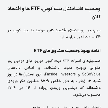
وضعیت فاندامنتال بیت کوین، ETF ها و اقتصاد
کلان
مهم‌ترین رویدادهای اقتصاد کلان مرتبط با بیت کوین در
۲۴ ساعت اخیر عبارتند از:
ادامه بهبود وضعیت صندوق‌های ETF
صندوق‌های اسپات ETF بیت‌ کوین دیروز، برای دومین روز
متوالی ورودی مثبت داشته‌اند. بر اساس داده‌های
SoSoValue و Farside Investors،
این صندوق‌ها در روز
شنبه
۱۳ ژوئن، به طور خالص
۸۵٫۹ میلیون دلار ورودی
داشته‌اند
که بیشترین ورودی روزانه از ۱۴ می ۲۰۲۶
محسوب می‌شود.