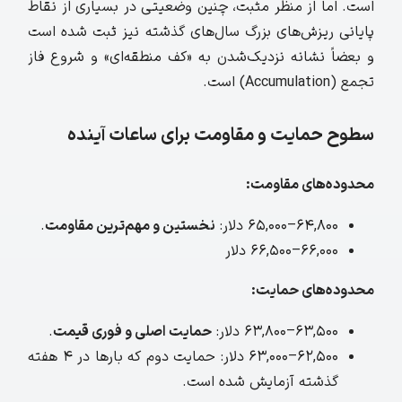
است. اما از منظر مثبت، چنین وضعیتی در بسیاری از نقاط
پایانی ریزش‌های بزرگ سال‌های گذشته نیز ثبت شده است
و بعضاً نشانه نزدیک‌شدن به «کف منطقه‌ای» و شروع فاز
تجمع (Accumulation) است.
سطوح حمایت و مقاومت برای ساعات آینده
محدوده‌های مقاومت:
۶۴,۸۰۰–۶۵,۰۰۰ دلار:
نخستین و مهم‌ترین مقاومت
.
۶۶,۰۰۰–۶۶,۵۰۰ دلار
محدوده‌های حمایت:
۶۳,۵۰۰–۶۳,۸۰۰ دلار:
حمایت اصلی و فوری قیمت
.
۶۲,۵۰۰–۶۳,۰۰۰ دلار: حمایت دوم که بارها در ۴ هفته
گذشته آزمایش شده است.