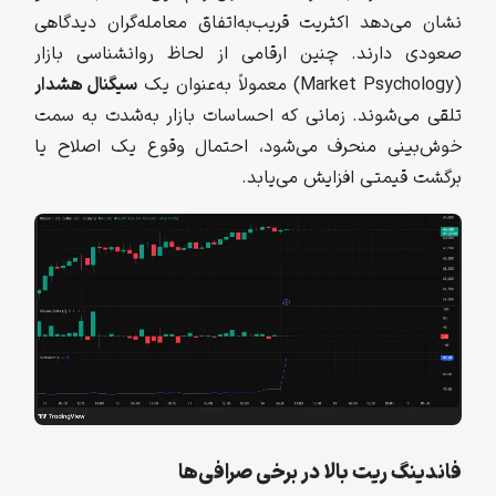
نشان می‌دهد اکثریت قریب‌به‌اتفاق معامله‌گران دیدگاهی
صعودی دارند. چنین ارقامی از لحاظ روانشناسی بازار
(Market Psychology) معمولاً به‌عنوان یک
سیگنال هشدار
تلقی می‌شوند. زمانی که احساسات بازار به‌شدت به سمت
خوش‌بینی منحرف می‌شود، احتمال وقوع یک اصلاح یا
برگشت قیمتی افزایش می‌یابد.
فاندینگ ریت بالا در برخی صرافی‌ها