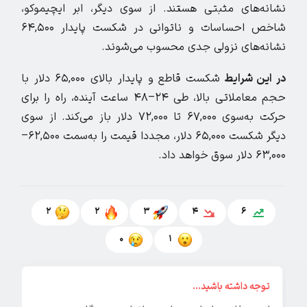
نشانه‌های مثبتی هستند. از سوی دیگر، ابر ایچیموکو،
شاخص احساسات و ناتوانی در شکست پایدار ۶۴,۵۰۰
نشانه‌های نزولی جدی محسوب می‌شوند.
در این شرایط
شکست قاطع و پایدار بالای ۶۵,۰۰۰ دلار با
حجم معاملاتی بالا، طی ۲۴–۴۸ ساعت آینده، راه را برای
حرکت به‌سوی ۶۷,۰۰۰ تا ۷۲,۰۰۰ دلار باز می‌کند. از سوی
دیگر شکست ۶۵,۰۰۰ دلار، مجددا قیمت را به‌سمت ۶۲,۵۰۰–
۶۳,۰۰۰ دلار سوق خواهد داد.
2
2
3
4
6
0
1
توجه داشته باشید...