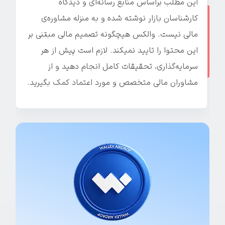
این مطلب براساس منابع رسانه‌ای و دیدگاه
کارشناسان بازار نوشته شده و به منزله مشاوره‌ی
مالی نیست. والکس هیچگونه تصمیم مالی مبتنی بر
این محتوا را تایید نمیکند. لازم است پیش از هر
سرمایه‌گذاری، تحقیقات کامل انجام دهید و از
مشاوران مالی متخصص و مورد اعتماد کمک بگیرید.