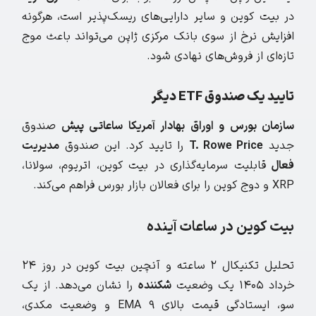
در بیت کوین و سایر دارایی‌های ریسک‌پذیر است، هرگونه
افزایش نرخ از سوی بانک مرکزی ژاپن می‌تواند باعث موج
تازه‌ای از فروش‌های نهادی شود.
تایید یک صندوق ETF دیگر
سازمان بورس و اوراق بهادار آمریکا ساعاتی پیش
صندوق
جدید
T. Rowe Price
را تایید کرد. این صندوق
مدیریت
فعال
قابلیت سرمایه‌گذاری در بیت کوین، اتریوم، سولانا،
XRP و دوج کوین را برای فعالان بازار بورس فراهم می‌کند.
بیت کوین در ساعات آینده
تحلیل تکنیکال ۲ ساعته و آنچین بیت کوین در روز ۲۴
خرداد ۱۴۰۵ یک وضعیت
شکننده
را نشان می‌دهد. از یک
سو، ایستادگی قیمت بالای EMA ۹ و وضعیت مکدی،