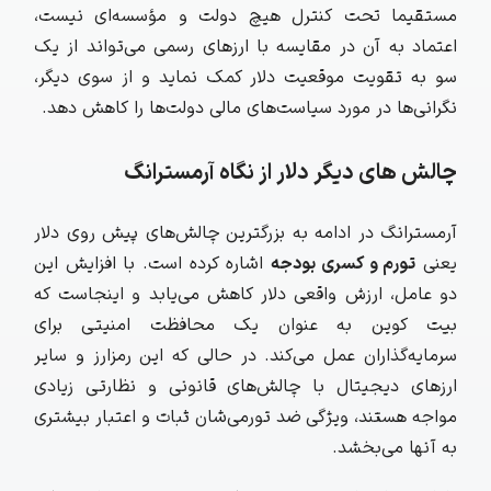
مستقیما تحت کنترل هیچ دولت و مؤسسه‌ای نیست،
اعتماد به آن در مقایسه با ارزهای رسمی می‌تواند از یک
سو به تقویت موقعیت دلار کمک نماید و از سوی دیگر،
نگرانی‌ها در مورد سیاست‌های مالی دولت‌ها را کاهش دهد.
چالش های دیگر دلار از نگاه آرمسترانگ
آرمسترانگ در ادامه به بزرگترین چالش‌های پیش روی دلار
یعنی
تورم و کسری بودجه
اشاره کرده است. با افزایش این
دو عامل، ارزش واقعی دلار کاهش می‌یابد و اینجاست که
بیت‌ کوین به عنوان یک محافظت امنیتی برای
سرمایه‌گذاران عمل می‌کند. در حالی که این رمزارز و سایر
ارزهای دیجیتال با چالش‌های قانونی و نظارتی زیادی
مواجه هستند، ویژگی ضد تورمی‌شان ثبات و اعتبار بیشتری
به آنها می‌بخشد.