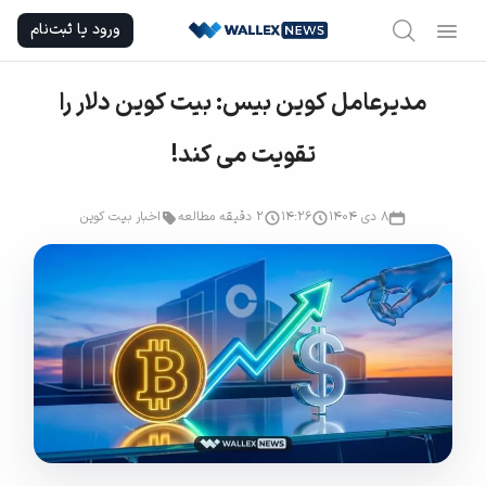
Ski
ورود یا ثبت‌نام
t
conten
مدیرعامل کوین بیس: بیت‌ کوین دلار را
تقویت می کند!
۸ دی ۱۴۰۴
۱۴:۲۶
2 دقیقه مطالعه
اخبار بیت کوین