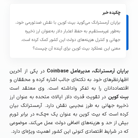
چکیده خبر
برایان آرمسترانگ می‌گوید بیت‌ کوین با نقش ضدتورمی خود،
به‌طور غیرمستقیم به حفظ اعتبار دلار به‌عنوان ارز ذخیره
جهانی و کنترل هزینه‌های دولت این کشور کمک کرده است.
معنی این عملکرد بیت کوین برای آینده آن چیست؟
برایان آرمسترانگ، مدیرعامل Coinbase
در یکی از آخرین
اظهارنظرهای خود به نکته‌ای جالب اشاره کرده و محققان و
اقتصاددانان را به تفکر واداشته است. وی معتقد است
بیت‌ کوین
در تقویت قدرت دلار ایالات متحده به عنوان ارز
ذخیره جهانی به طرز عجیبی نقش دارد. آرمسترانگ بیان
کرده است که
بیت‌ کوین به عنوان یک «چک» در برابر تورم
بیش از حد و هزینه‌های اضافی دولت عمل
می‌کند، موضوعی
که در شرایط اقتصادی کنونی این کشور اهمیت ویژه‌ای دارد.