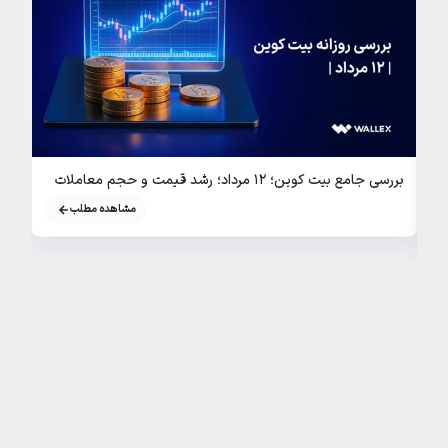
بررسی جامع بیت کوین؛ ۱۲ مرداد؛ رشد قیمت و حجم معاملات
م
مشاهده مطلب