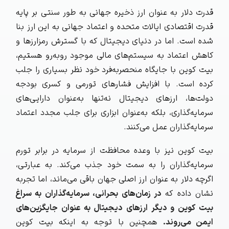
قدرت دلار به عنوان ارز ذخیره جهانی به طور سنتی بر پایه
قدرت اقتصادی ایالات متحده و اعتماد جهانی به این ارز بنا
شده است. اما در دنیای دیجیتال که با گسترش رمزارزها و
کاهش اعتماد به سیستم‌های مالی موجود روبه‌رو هستیم،
بیت‌ کوین با جایگاه منحصربه‌فرد خود نظر بسیاری را جلب
کرده است. با افزایش فشارهای تورمی و کسری بودجه
دولت‌ها، ارزهای دیجیتال نه‌تنها به‌عنوان دارایی‌های
سرمایه‌گذاری، بلکه به‌عنوان ابزاری برای جلب مجدد اعتماد
سرمایه‌گذاران عمل می‌کنند.
بیت‌ کوین نیز با وعده محافظت از سرمایه در برابر تورم
سرمایه‌گذاران را به سمت خود جذب می‌کند. به عبارتی،
اگرچه دلار به عنوان ارز اصلی جهان باقی می‌ماند، اما تجربه
نشان داده که
در زمان‌های بحرانی، سرمایه‌گذاران به سراغ
بیت‌ کوین و دیگر ارزهای دیجیتال به عنوان جایگزین‌های
ایمن می‌روند.
همچنین با توجه به اینکه بیت‌ کوین