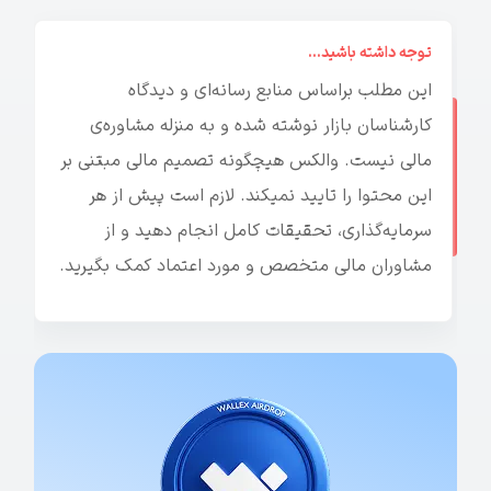
توجه داشته باشید...
این مطلب براساس منابع رسانه‌ای و دیدگاه
کارشناسان بازار نوشته شده و به منزله مشاوره‌ی
مالی نیست. والکس هیچگونه تصمیم مالی مبتنی بر
این محتوا را تایید نمیکند. لازم است پیش از هر
سرمایه‌گذاری، تحقیقات کامل انجام دهید و از
مشاوران مالی متخصص و مورد اعتماد کمک بگیرید.