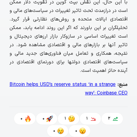
با این حال، این نقش بیت‌ کوین در تقویت دلار ممکن
است در درازمدت تحت تاثیر تغییرات در سیاست‌های مالی و
اقتصادی ایالات متحده و روش‌های نظارتی قرار گیرد.
تحلیلگران بر این باورند که اگر این روند ادامه یابد، ممکن
است تغییرات اساسی در سازوکار بازار ارزهای دیجیتال و
تاثیر آنها بر بازارهای مالی و اقتصادی مشاهده شود. در
نتیجه، همکاری و تعامل میان فناوری‌های جدید مالی و
سیاست‌های اقتصادی دولتها برای دورنمای اقتصادی در
آینده حائز اهمیت است.
منبع:
Bitcoin helps USD’s reserve status ‘in a strange
way’: Coinbase CEO
0
0
1
1
2
0
0