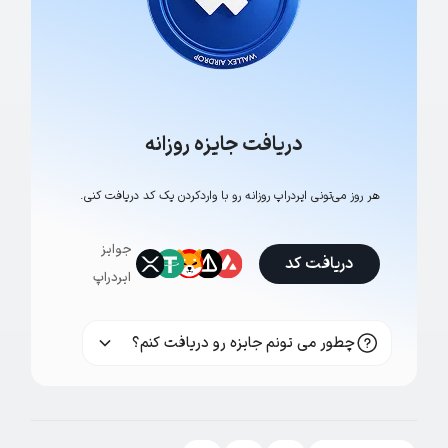
دریافت جایزه روزانه
هر روز می‌تونی ایردراپ روزانه رو با وارد‌کردن یک کد دریافت کنی.
جوایز
دریافت کد
ایردراپ
چطور می تونم جایزه رو دریافت کنم؟