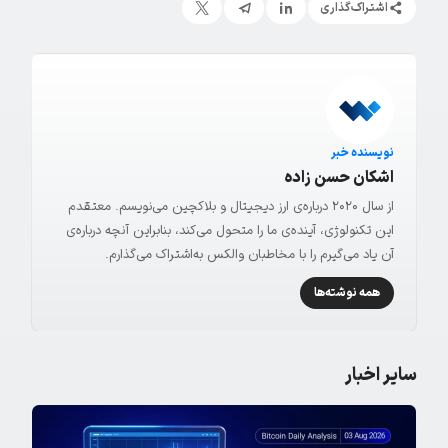
اشتراک‌گذاری
نویسنده خبر
اشکان حسن زاده
از سال ۲۰۲۰ درباره‌ی ارز دیجیتال و بلاکچین می‌نویسم. معتقدم
این تکنولوژی، آینده‌ی ما را متحول می‌کند، بنابراین آنچه درباره‌ی
آن یاد می‌گیرم را با مخاطبان والکس به‌اشتراک می‌گذارم.
همه نوشته‌ها
سایر اخبار