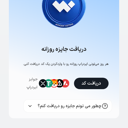
دریافت جایزه روزانه
هر روز می‌تونی ایردراپ روزانه رو با وارد‌کردن یک کد دریافت کنی.
جوایز
دریافت کد
ایردراپ
چطور می تونم جایزه رو دریافت کنم؟