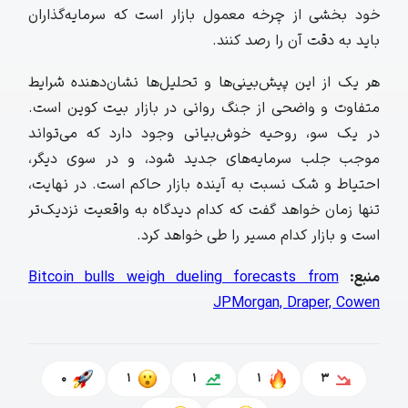
خود بخشی از چرخه معمول بازار است که سرمایه‌گذاران
باید به دقت آن را رصد کنند.
هر یک از این پیش‌بینی‌ها و تحلیل‌ها نشان‌دهنده شرایط
متفاوت و واضحی از جنگ روانی در بازار بیت‌ کوین است.
در یک سو، روحیه خوش‌بیانی وجود دارد که می‌تواند
موجب جلب سرمایه‌های جدید شود، و در سوی دیگر،
احتیاط و شک نسبت به آینده بازار حاکم است. در نهایت،
تنها زمان خواهد گفت که کدام دیدگاه به واقعیت نزدیک‌تر
است و بازار کدام مسیر را طی خواهد کرد.
منبع:
Bitcoin bulls weigh dueling forecasts from
JPMorgan, Draper, Cowen
0
1
1
1
3