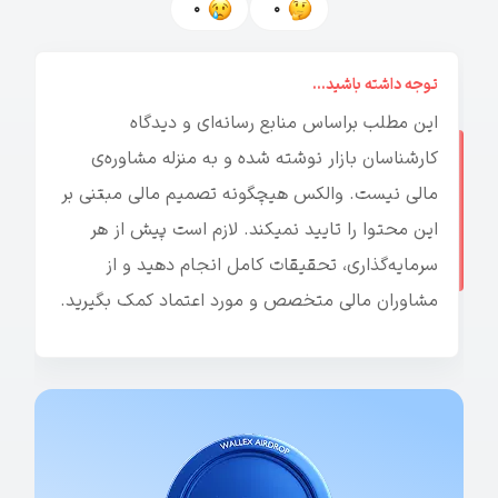
0
0
توجه داشته باشید...
این مطلب براساس منابع رسانه‌ای و دیدگاه
کارشناسان بازار نوشته شده و به منزله مشاوره‌ی
مالی نیست. والکس هیچگونه تصمیم مالی مبتنی بر
این محتوا را تایید نمیکند. لازم است پیش از هر
سرمایه‌گذاری، تحقیقات کامل انجام دهید و از
مشاوران مالی متخصص و مورد اعتماد کمک بگیرید.