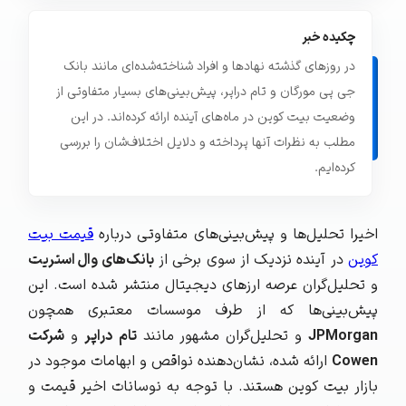
چکیده خبر
در روزهای گذشته نهادها و افراد شناخته‌شده‌ای مانند بانک
جی پی مورگان و تام دراپر، پیش‌بینی‌های بسیار متفاوتی از
وضعیت بیت کوین در ماه‌های آینده ارائه کرده‌اند. در این
مطلب به نظرات آنها پرداخته و دلایل اختلاف‌شان را بررسی
کرده‌ایم.
اخیرا تحلیل‌ها و پیش‌بینی‌های متفاوتی درباره
قیمت بیت‌
کوین
در آینده نزدیک از سوی برخی از
بانک‌های وال استریت
و تحلیل‌گران عرصه ارزهای دیجیتال منتشر شده است. این
پیش‌بینی‌ها که از طرف موسسات معتبری همچون
JPMorgan
و تحلیل‌گران مشهور مانند
تام
دراپر
و
شرکت
Cowen
ارائه شده، نشان‌دهنده نواقص و ابهامات موجود در
بازار بیت‌ کوین هستند. با توجه به نوسانات اخیر قیمت و