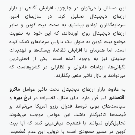
این مسائل را می‌توان در چارچوب افزایش آگاهی از بازار
ارزهای دیجیتال تحلیل کرد. در سال‌های اخیر،
سرمایه‌گذاران نهادی بیشتری به سمت بیت‌ کوین و سایر
ارزهای دیجیتال روی آورده‌اند، که این خود به تقویت
موضع بیت‌ کوین به عنوان یک دارایی سرمایه‌ای کمک کرده
است. اما همزمان با افزایش تقاضا، ریسک‌ها و تهدیدات
جدیدی نیز به وجود آمده است. یکی از اصلی‌ترین
نگرانی‌ها، ابهامات قانونی و نظارتی در کشورهاست که
می‌توانند بر بازار تاثیر منفی بگذارند.
به علاوه، بازار ارزهای دیجیتال تحت تاثیر عوامل
ماکرو
اقتصادی
نیز قرار دارد. برای مثال، تغییرات در
نرخ بهره
و
سیاست‌های پولی توسط فدرال رزرو آمریکا می‌تواند بر
قیمت‌ها تاثیرگذار باشد. این عوامل موجب می‌شوند
تحلیل‌گران نتوانند با قطعیت پیش‌بینی کنند که آیا بیت‌
کوین در مسیر صعودی است یا نزولی. این عدم قطعیت،