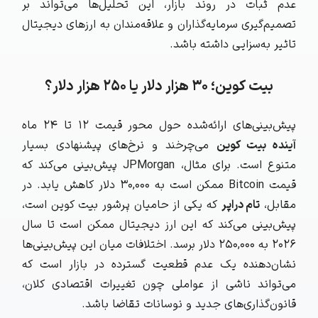
عدم ثبات در روند بازار، این تحلیل‌ها می‌تواند بر
تصمیم‌گیری سرمایه‌گذاران و علاقه‌مندان به ارزهای دیجیتال
تاثیر به‌سزایی داشته باشد.
بیت کوین؛ ۳۰ هزار دلار یا ۲۵۰ هزار دلار؟
پیش‌بینی‌های ارائه‌شده حول محور قیمت 12 تا 24 ماه
آینده بیت‌ کوین
می‌چرخند و نرخ‌های پیشنهادی بسیار
متنوع است. برای مثال، JPMorgan پیش‌بینی می‌کند که
قیمت Bitcoin ممکن است به ۳۰,۰۰۰ دلار کاهش یابد. در
مقابل،
تام دراپر
که یکی از حامیان پرشور بیت‌ کوین است،
پیش‌بینی می‌کند که این ارز دیجیتال ممکن است تا سال
2026 به ۲۵۰,۰۰۰ دلار برسد. اختلافات میان این پیش‌بینی‌ها
نشان‌دهنده یک عدم قطعیت گسترده در بازار است که
می‌تواند ناشی از عواملی چون تغییرات اقتصادی کلان،
قانون‌گذاری‌های جدید و نوسانات تقاضا باشد.