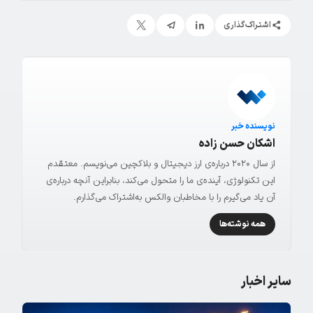
اشتراک‌گذاری
نویسنده خبر
اشکان حسن زاده
از سال ۲۰۲۰ درباره‌ی ارز دیجیتال و بلاکچین می‌نویسم. معتقدم
این تکنولوژی، آینده‌ی ما را متحول می‌کند، بنابراین آنچه درباره‌ی
آن یاد می‌گیرم را با مخاطبان والکس به‌اشتراک می‌گذارم.
همه نوشته‌ها
سایر اخبار