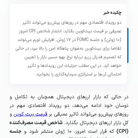
چکیده خبر
دو رویداد اقتصادی مهم در روزهای پیش‌رو می‌تواند تأثیر
عمیقی بر قیمت بیت‌کوین بگذارد: انتشار شاخص CPI امروز
(۱۰ ژوئن) و جلسه FOMC در ۱۷ ژوئن. افزایش تورم می‌تواند
تقاضا برای بیت‌کوین به‌عنوان پناهگاه امن را بالا ببرد، در حالی
که تصمیم فدرال رزرو درباره نرخ بهره مسیر بازار را تعیین
خواهد کرد. در این مطلب جزئیات این رویدادها و تأثیر
احتمالی آن‌ها بر استراتژی سرمایه‌گذاری را بخوانید.
در حالی که بازار ارزهای دیجیتال همچنان به تکامل و
نوسان خود ادامه می‌دهد، دو رویداد اقتصادی مهم در
روزهای پیش‌رو می‌تواند تاثیر عمیقی بر
قیمت بیت‌ کوین
و
کل بازار ارزهای دیجیتال بگذارد.
شاخص قیمت مصرف‌کننده
(CPI)
که قرار است امروز، ۱۰ ژوئن منتشر شود و
جلسه