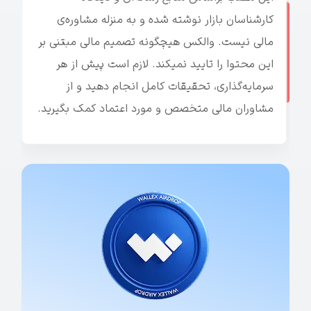
کارشناسان بازار نوشته شده و به منزله مشاوره‌ی
مالی نیست. والکس هیچگونه تصمیم مالی مبتنی بر
این محتوا را تایید نمیکند. لازم است پیش از هر
سرمایه‌گذاری، تحقیقات کامل انجام دهید و از
مشاوران مالی متخصص و مورد اعتماد کمک بگیرید.