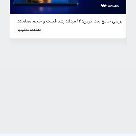
بررسی جامع بیت کوین؛ ۱۲ مرداد؛ رشد قیمت و حجم معاملات
م
مشاهده مطلب