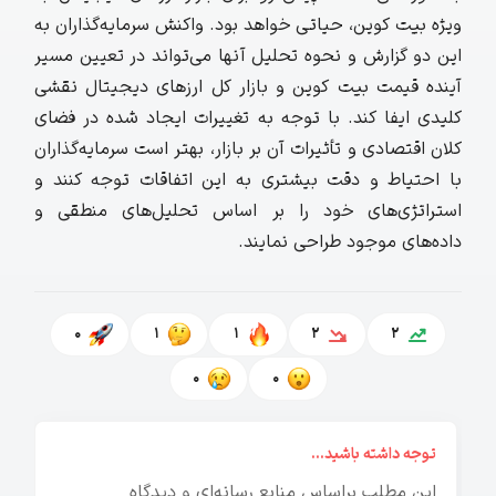
ویژه بیت‌ کوین، حیاتی خواهد بود. واکنش سرمایه‌گذاران به
این دو گزارش و نحوه تحلیل آنها می‌تواند در تعیین مسیر
آینده قیمت بیت کوین و بازار کل ارزهای دیجیتال نقشی
کلیدی ایفا کند. با توجه به تغییرات ایجاد شده در فضای
کلان اقتصادی و تأثیرات آن بر بازار، بهتر است سرمایه‌گذاران
با احتیاط و دقت بیشتری به این اتفاقات توجه کنند و
استراتژی‌های خود را بر اساس تحلیل‌های منطقی و
داده‌های موجود طراحی نمایند.
0
1
1
2
2
0
0
توجه داشته باشید...
این مطلب براساس منابع رسانه‌ای و دیدگاه