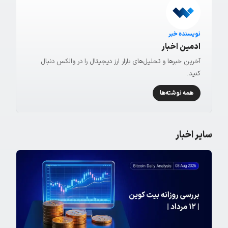
نویسنده خبر
ادمین اخبار
آخرین خبرها و تحلیل‌های بازار ارز دیجیتال را در والکس دنبال
کنید.
همه نوشته‌ها
سایر اخبار