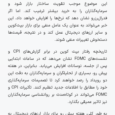
این موضوع موجب تقویت ساختار بازار شود و
سرمایه‌گذاران را به خرید بیشتر ترغیب کند. اما اگر
فدرال‌رزرو نشان دهد که نرخ‌ها را افزایش خواهد داد، این
خبر می‌تواند به عنوان یک عامل منفی برای بازار بیت‌کوین
و سایر ارزهای دیجیتال عمل کند و در نتیجه، قیمت‌ها
دستخوش تغییرات منفی شوند.
تاریخچه رفتار بیت‌ کوین در برابر گزارش‌های CPI و
نشست‌های FOMC نشان می‌دهد که در ساعات ابتدایی
پس از جلسه، نوسانات افزایش می‌یابد. بنابراین، در هفته
پیش رو، بسیاری از تحلیلگران و سرمایه‌گذاران به دقت این
دو رویداد را رصد خواهند کرد تا تصمیمات سرمایه‌گذاری
خود را مطابق با اطلاعات جدید تنظیم کنند. تأثیرات CPI و
FOMC می‌تواند در کوتاه‌مدت بر روانشناسی سرمایه‌گذاران
نیز تاثیر عمیقی بگذارد.
به طور کلی، هفته پیش رو برای بازار ارزهای دیجیتال به