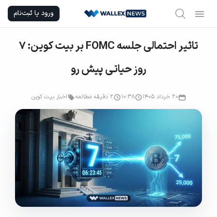
Ski
ورود یا ثبت‌نام
t
conten
تاثیر احتمالی جلسه FOMC بر بیت‌ کوین: ۷
روز حیاتی پیش رو
۲۰ خرداد ۱۴۰۵
۱۰:۳۸
2 دقیقه مطالعه
اخبار بیت کوین