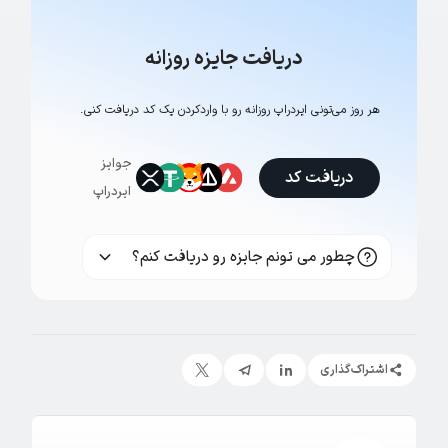
دریافت جایزه روزانه
هر روز می‌تونی ایردراپ روزانه رو با وارد‌کردن یک کد دریافت کنی.
جوایز
دریافت کد
ایردراپ
چطور می تونم جایزه رو دریافت کنم؟
اشتراک‌گذاری